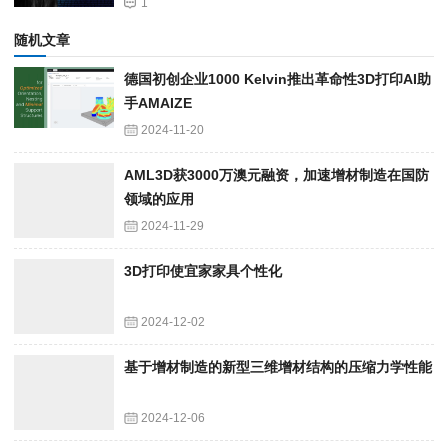
1
随机文章
德国初创企业1000 Kelvin推出革命性3D打印AI助
手AMAIZE
2024-11-20
AML3D获3000万澳元融资，加速增材制造在国防
领域的应用
2024-11-29
3D打印使宜家家具个性化
2024-12-02
基于增材制造的新型三维增材结构的压缩力学性能
2024-12-06