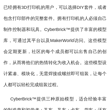
已经拥有3D打印机的用户，可以选择DIY套件，或者
包含打印部件的完整套件。拥有打印机的人必须自己
制作控制器和玩具。CyberBrick™提供了丰富的模型
库，可通过其平台以及MakerWorld访问。这些模型
会定期更新，社区的每个成员都可以出售自己的创
作，从而将他们的热情转化为收入机会。这些模型设
计紧凑、模块化，无需焊接或螺丝即可组装，让每个
人都可以轻松完成组装过程。
CyberBrick™提供三种原始模型，适合经验丰富
的制造商和初学者：叉车，叉车；卡车、货车；还有