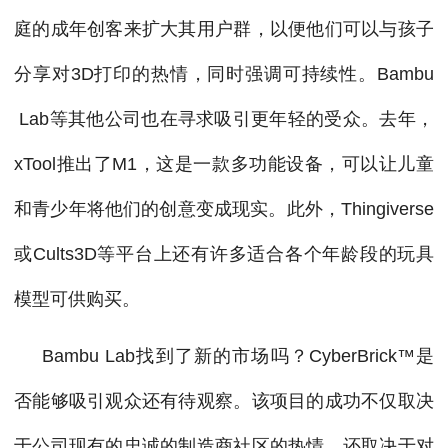
庭的成年创客来扩大其用户群，以便他们可以与孩子
分享对3D打印的热情，同时强调可持续性。Bambu
Lab等其他公司也在寻求吸引更年轻的受众。去年，
xTool推出了M1，这是一款多功能设备，可以让儿童
和青少年将他们的创意变成现实。此外，Thingiverse
或Cults3D等平台上还有许多适合各个年龄段的玩具
模型可供购买。
Bambu Lab找到了新的市场吗？CyberBrick™是
否能够吸引观众还有待观察。该项目的成功不仅取决
于公司现有的忠诚的制造商社区的热情，还取决于对