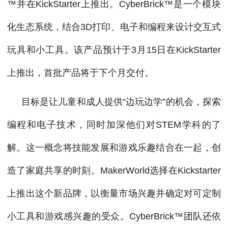
™并在KickStarter上推出。CyberBrick™是一个模块
化生态系统，结合3D打印、电子和编程来设计交互式
玩具和小工具。该产品预计于3月15日在KickStarter
上推出，首批产品将于下个月交付。
目标是让儿童和成人提供“边玩边学”的机会，探索
编程和电子技术，同时加深他们对STEM学科的了
解。这一概念将技能发展和游戏乐趣结合在一起，创
造了家庭共享的时刻。MakerWorld选择在Kickstarter
上推出这个新品牌，以衡量市场兴趣并确定对可定制
小工具和游戏感兴趣的受众。CyberBrick™团队还依