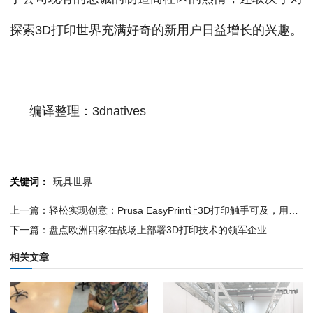
探索3D打印世界充满好奇的新用户日益增长的兴趣。
编译整理：3dnatives
关键词：
玩具世界
上一篇：轻松实现创意：Prusa EasyPrint让3D打印触手可及，用手机实现模型切片
下一篇：盘点欧洲四家在战场上部署3D打印技术的领军企业
相关文章