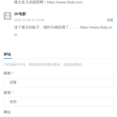
楼主发几张靓照啊！https://www.2kdy.com
2K电影
2025-12-09 17:10:49
回复
读了楼主的帖子，顿时马桶就通了。。。https://www.2kdy.co
m
评论
◎欢迎参与讨论，请在这里发表您的看法、交流您的观点。
昵称
*
邮箱
*
网址