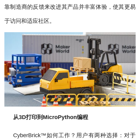
靠制造商的反馈来改进其产品并丰富体验，使其更易
于访问和适应社区。
从3D打印到MicroPython编程
CyberBrick™如何工作？用户有两种选择：对于