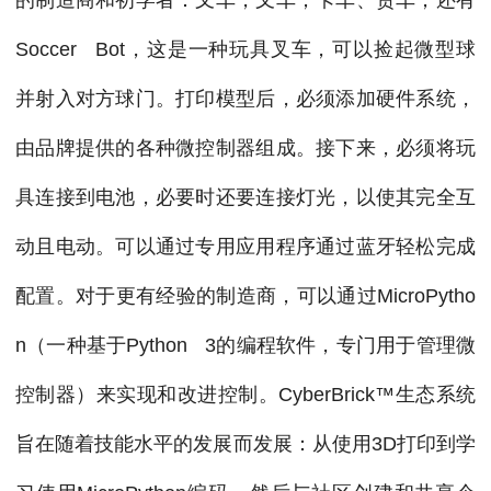
Soccer Bot，这是一种玩具叉车，可以捡起微型球
并射入对方球门。打印模型后，必须添加硬件系统，
由品牌提供的各种微控制器组成。接下来，必须将玩
具连接到电池，必要时还要连接灯光，以使其完全互
动且电动。可以通过专用应用程序通过蓝牙轻松完成
配置。对于更有经验的制造商，可以通过MicroPytho
n（一种基于Python 3的编程软件，专门用于管理微
控制器）来实现和改进控制。CyberBrick™生态系统
旨在随着技能水平的发展而发展：从使用3D打印到学