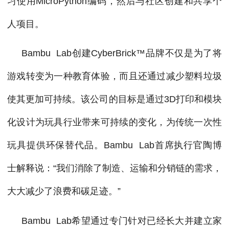
习使用MicroPython编码，然后与社区创建和共享个
人项目。
Bambu Lab创建CyberBrick™品牌不仅是为了将
游戏转变为一种教育体验，而且还通过减少塑料垃圾
使其更加可持续。该公司的目标是通过3D打印和模块
化设计为玩具行业带来可持续的变化，为传统一次性
玩具提供环保替代品。Bambu Lab首席执行官陶博
士解释说：“我们消除了制造、运输和分销链的需求，
大大减少了浪费和碳足迹。”
Bambu Lab希望通过专门针对已经长大并建立家