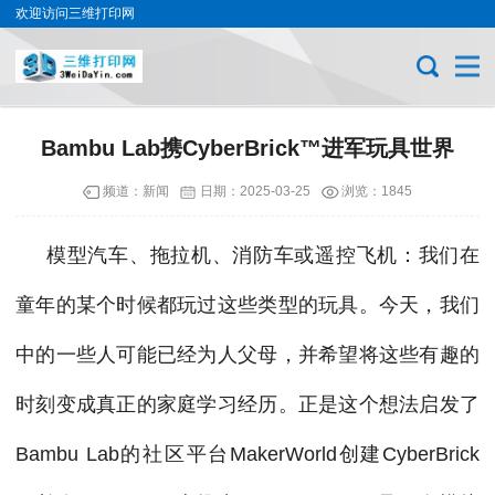
欢迎访问三维打印网
Bambu Lab携Cyber​​Brick™进军玩具世界
频道：
新闻
日期：
2025-03-25
浏览：1845
模型汽车、拖拉机、消防车或遥控飞机：我们在
童年的某个时候都玩过这些类型的玩具。今天，我们
中的一些人可能已经为人父母，并希望将这些有趣的
时刻变成真正的家庭学习经历。正是这个想法启发了
Bambu Lab的社区平台MakerWorld创建CyberBrick