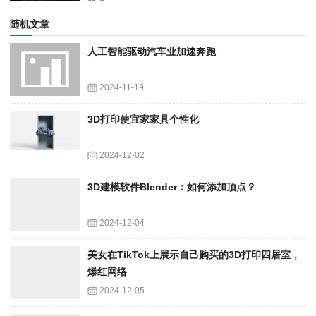
随机文章
人工智能驱动汽车业加速奔跑
2024-11-19
3D打印使宜家家具个性化
2024-12-02
3D建模软件Blender：如何添加顶点？
2024-12-04
美女在TikTok上展示自己购买的3D打印四居室，
爆红网络
2024-12-05