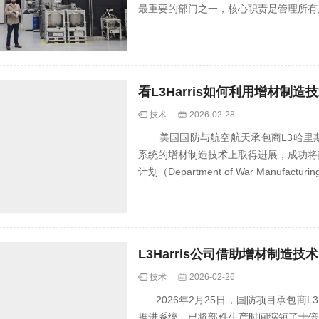
最重要的部门之一，核心职责是管理所有后
看L3Harris如何利用增材
技术
2026-02-28
美国国防与航空航天承包商L3哈里斯技术公司
系统的增材制造技术上取得进展，成功将
计划（Department of War Manufacturing 
L3Harris公司借助增材制造
技术
2026-02-26
2026年2月25日，国防项目承包商L3
推进系统，已将部件生产时间缩短了十