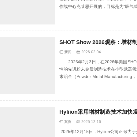
作战中心克莱恩开展的，目标是为“吸气式高超
SHOT Show 2026观察
新闻
2026-02-04
2026年2月3日，在2026年美国SH
性的先进粉末金属制造技术在小型武器领
末冶金（Powder Metal Man
Hyliion采用增材制造技术
案例
2025-12-16
2025年12月15日，Hyliion公