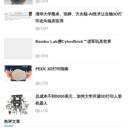
2304
清华大学熊卓、张婷、方永聪-AI技术让生物3D打
印走向临床应用
2187
Bambu Lab携Cyber​​Brick™进军玩具世界
1858
PEEK 3D打印指南
1755
总成本不到5000美元，加州大学开源3D打印人形
机器人
1732
热评文章