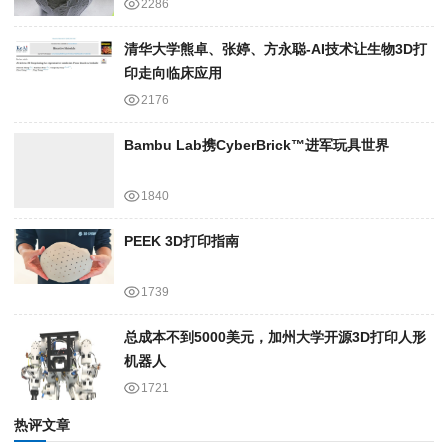
2286
清华大学熊卓、张婷、方永聪-AI技术让生物3D打
印走向临床应用
2176
Bambu Lab携Cyber​​Brick™进军玩具世界
1840
PEEK 3D打印指南
1739
总成本不到5000美元，加州大学开源3D打印人形
机器人
1721
热评文章