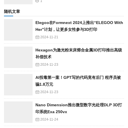
1
随机文章
Elegoo在Formnext 2024上推出“ELEGOO With
Her”计划，让更多女性参与3D打印
2024-11-21
Hexagon为激光粉末床熔合金属3D打印推出高级
补偿技术
2024-11-23
AI投毒第一案！GPT写的代码竟有后门 程序员被
骗1.8万元
2024-11-23
Nano Dimension推出微型数字光处理DLP 3D打
印系统Exa 250vx
2024-11-24