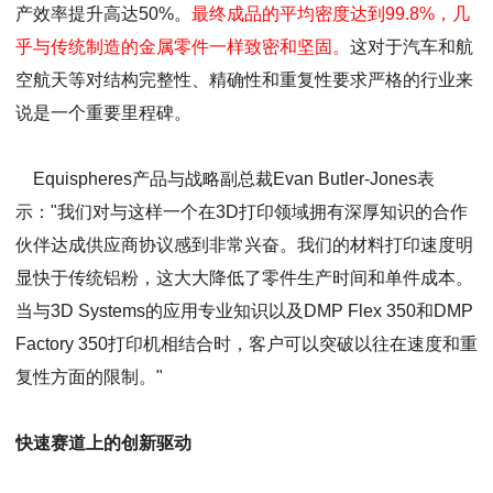
产效率提升高达50%。
最终成品的平均密度达到99.8%，几
乎与传统制造的金属零件一样致密和坚固。
这对于汽车和航
空航天等对结构完整性、精确性和重复性要求严格的行业来
说是一个重要里程碑。
Equispheres产品与战略副总裁Evan Butler-Jones表
示："我们对与这样一个在3D打印领域拥有深厚知识的合作
伙伴达成供应商协议感到非常兴奋。我们的材料打印速度明
显快于传统铝粉，这大大降低了零件生产时间和单件成本。
当与3D Systems的应用专业知识以及DMP Flex 350和DMP
Factory 350打印机相结合时，客户可以突破以往在速度和重
复性方面的限制。"
快速赛道上的创新驱动