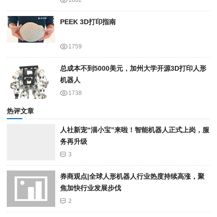
PEEK 3D打印指南
1759
总成本不到5000美元，加州大学开源3D打印人形
机器人
1738
热评文章
人社新宠“淄小宝”来啦！智能机器人正式上岗，服
务再升级
3
券商观点|全球人形机器人行业热度持续高涨，聚
焦加快行业发展步伐
2