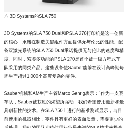
△ 3D Systems的SLA 750
3D Systems的SLA 750 Dual和PSLA 270打印机是这一创新
的核心，承诺在制造关键组件方面提供无与伦比的性能。配
备双激光系统的SLA 750 Dual承诺提供无与伦比的速度和精
度。同时，紧凑多功能的PSLA 270是首个被一级方程式车
队采用的同类产品。这些设备使Sauber能够在设计高峰期每
周生产超过1,000个高度复杂的零件。
Sauber机械和AM生产主管Marco Gehrig表示："作为一支赛
车队，Sauber被获胜的渴望所驱动，我们希望使用最新和最
具创新性的技术。在SLA 750上进行的基准测试显示，与目
前使用的机器相比，零件具有更好的表面质量，需要更少的
后处理。我们的团队期待使用行业最先进的SLA技术来提高