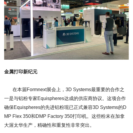
金属打印新纪元
在本届Formnext展会上，3D Systems最重要的合作之
一是与铝粉专家Equispheres达成的供应商协议。这项合作
确保Equispheres的先进铝粉现已正式兼容3D Systems的D
MP Flex 350和DMP Factory 350打印机。这些粉末在加拿
大渥太华生产，精确性和重复性非常突出。