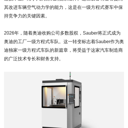
其改进车辆空气动力学的能力，这是在一级方程式赛车中保
持竞争力的关键因素。
2026年，随着奥迪收购公司多数股权，Sauber将正式成为
奥迪的工厂一级方程式车队。这一转变标志着Sauber作为奥
迪独家一级方程式车队的新篇章，将受益于这家汽车制造商
的广泛技术专长和财务支持。