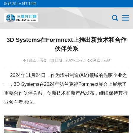
欢迎访问三维打印网
3D Systems在Formnext上推出新技术和合作
伙伴关系
频道：
展会
日期：
2024-11-25
浏览：783
2024年11月24日，作为增材制造(AM)领域的先驱企业之
一，3D Systems在2024年法兰克福Formnext展会上展示了
重要合作伙伴关系、创新技术和新产品发布，继续保持其行
业领军者地位。