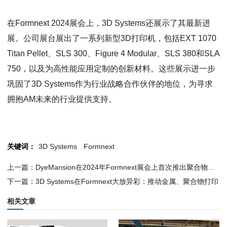
在Formnext 2024展会上，3D Systems还展示了其最新进
展。公司展台展出了一系列新型3D打印机，包括EXT 1070
Titan Pellet、SLS 300、Figure 4 Modular、SLS 380和SLA
750，以及为高性能应用定制的创新材料。这些展示进一步
巩固了3D Systems作为行业战略合作伙伴的地位，为寻求
拥抱AM未来的行业提供支持。
关键词：
3D Systems
Formnext
上一篇：DyeMansion在2024年Formnext展会上首次推出聚合物后处理解决方案
下一篇：3D Systems在Formnext大放异彩：推动金属、聚合物打印
相关文章