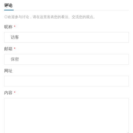
评论
◎欢迎参与讨论，请在这里发表您的看法、交流您的观点。
昵称
*
邮箱
*
网址
内容
*