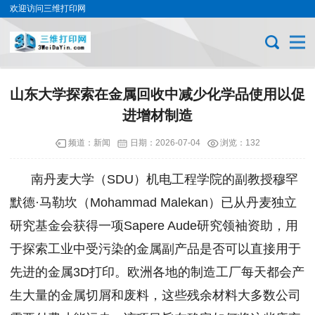
欢迎访问三维打印网
山东大学探索在金属回收中减少化学品使用以促
进增材制造
频道：
新闻
日期：
2026-07-04
浏览：132
南丹麦大学（SDU）机电工程学院的副教授穆罕
默德·马勒坎（Mohammad Malekan）已从丹麦独立
研究基金会获得一项Sapere Aude研究领袖资助，用
于探索工业中受污染的金属副产品是否可以直接用于
先进的金属3D打印。欧洲各地的制造工厂每天都会产
生大量的金属切屑和废料，这些残余材料大多数公司