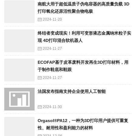
南航大用于超低温质子伪电容器的高质量负载 3D
打印氧化还原活性聚合物电极
2024-11-20
终结者变成现实！利用可变形液态金属纳米粒子实
现 4D打印混合软机器人
2024-11-27
ECOFAP基于皮革废料开发再生3D打印材料，用
于制作鞋底和鞋跟
2024-11-27
法国发布指南支持企业使用人工智能
2024-11-30
Orgasol®PA12，一种为3D打印用户提供可重复
性、耐用性和盈利能力的材料
2024-12-06