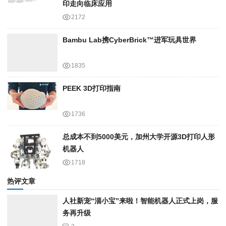
印走向临床应用
2172
Bambu Lab携Cyber​​Brick™进军玩具世界
1835
PEEK 3D打印指南
1736
总成本不到5000美元，加州大学开源3D打印人形
机器人
1718
热评文章
人社新宠“淄小宝”来啦！智能机器人正式上岗，服
务再升级