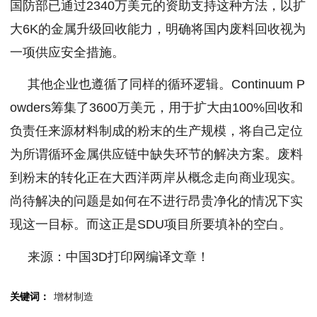
国防部已通过2340万美元的资助支持这种方法，以扩
大6K的金属升级回收能力，明确将国内废料回收视为
一项供应安全措施。
其他企业也遵循了同样的循环逻辑。Continuum P
owders筹集了3600万美元，用于扩大由100%回收和
负责任来源材料制成的粉末的生产规模，将自己定位
为所谓循环金属供应链中缺失环节的解决方案。废料
到粉末的转化正在大西洋两岸从概念走向商业现实。
尚待解决的问题是如何在不进行昂贵净化的情况下实
现这一目标。而这正是SDU项目所要填补的空白。
来源：中国3D打印网编译文章！
关键词：
增材制造