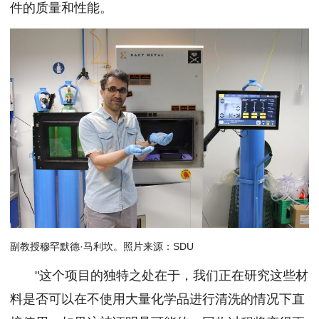
件的质量和性能。
副教授穆罕默德·马利坎。照片来源：SDU
"这个项目的独特之处在于，我们正在研究这些材
料是否可以在不使用大量化学品进行清洗的情况下直