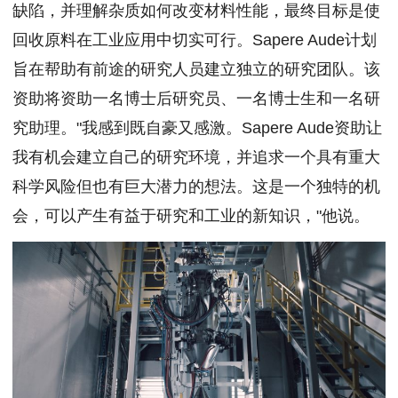
缺陷，并理解杂质如何改变材料性能，最终目标是使
回收原料在工业应用中切实可行。Sapere Aude计划
旨在帮助有前途的研究人员建立独立的研究团队。该
资助将资助一名博士后研究员、一名博士生和一名研
究助理。"我感到既自豪又感激。Sapere Aude资助让
我有机会建立自己的研究环境，并追求一个具有重大
科学风险但也有巨大潜力的想法。这是一个独特的机
会，可以产生有益于研究和工业的新知识，"他说。