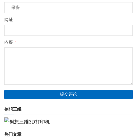
网址
内容
*
创想三维
热门文章