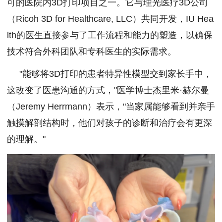
可的医院内3D打印项目之一。它与理光医疗3D公司
（Ricoh 3D for Healthcare, LLC）共同开发，IU Hea
lth的医生直接参与了工作流程和能力的塑造，以确保
技术符合外科团队和专科医生的实际需求。
"能够将3D打印的患者特异性模型交到家长手中，
这改变了医患沟通的方式，"医学博士杰里米·赫尔曼
（Jeremy Herrmann）表示，"当家属能够看到并亲手
触摸解剖结构时，他们对孩子的诊断和治疗会有更深
的理解。"