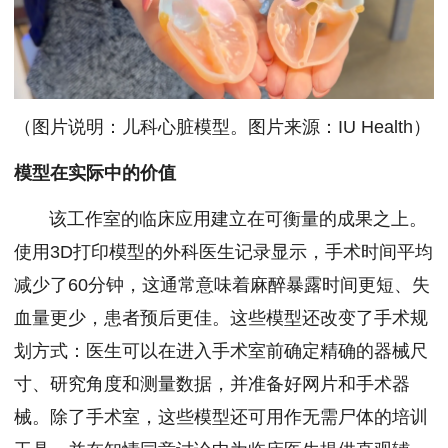
（图片说明：儿科心脏模型。图片来源：IU Health）
模型在实际中的价值
该工作室的临床应用建立在可衡量的成果之上。
使用3D打印模型的外科医生记录显示，手术时间平均
减少了60分钟，这通常意味着麻醉暴露时间更短、失
血量更少，患者预后更佳。这些模型还改变了手术规
划方式：医生可以在进入手术室前确定精确的器械尺
寸、研究角度和测量数据，并准备好网片和手术器
械。除了手术室，这些模型还可用作无需尸体的培训