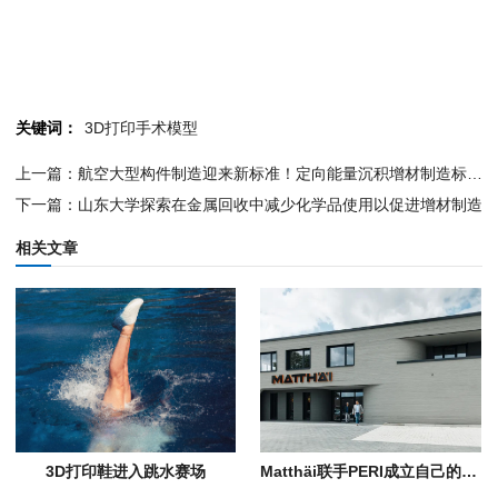
关键词：
3D打印手术模型
上一篇：航空大型构件制造迎来新标准！定向能量沉积增材制造标准7 月 1 日正式实施
下一篇：山东大学探索在金属回收中减少化学品使用以促进增材制造
相关文章
3D打印鞋进入跳水赛场
Matthäi联手PERI成立自己的建筑3D打印部门