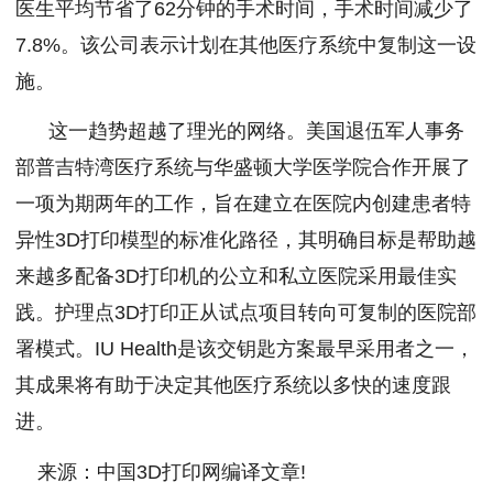
医生平均节省了62分钟的手术时间，手术时间减少了
7.8%。该公司表示计划在其他医疗系统中复制这一设
施。
这一趋势超越了理光的网络。美国退伍军人事务
部普吉特湾医疗系统与华盛顿大学医学院合作开展了
一项为期两年的工作，旨在建立在医院内创建患者特
异性3D打印模型的标准化路径，其明确目标是帮助越
来越多配备3D打印机的公立和私立医院采用最佳实
践。护理点3D打印正从试点项目转向可复制的医院部
署模式。IU Health是该交钥匙方案最早采用者之一，
其成果将有助于决定其他医疗系统以多快的速度跟
进。
来源：中国3D打印网编译文章!