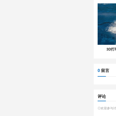
3D
0
留言
评论
◎欢迎参与