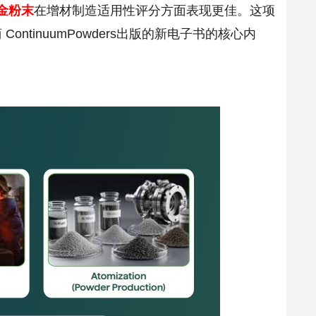
合金粉末
在增材制造适用性评分方面表现更佳。这项
tinuumPowders出版的新电子书的核心内