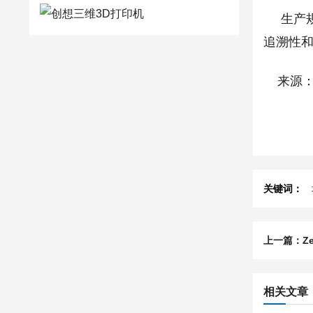
生产规模
追溯性
来源：
关键词：
相关文章