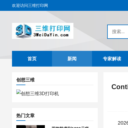
欢迎访问三维打印网
首页
新闻
专家解读
创想三维
Co
热门文章
2026