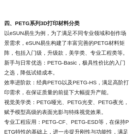
四、PETG系列3D打印材料分类
以eSUN易生为例，为了满足不同专业领域和创作场
景需求，eSUN易生构建了丰富完善的PETG材料矩
阵，包括入门级，升级款，美学类、专业工程类等。
新手与日常优选：PETG-Basic，极具性价比的入门
之选，降低试错成本。
效率进阶款：经典PETG以及PETG-HS，满足高阶打
印需求，在保证质量的前提下大幅提升产能。
视觉美学类：PETG哑光、PETG光变、PETG夜光，
赋予模型高级的表面光影与特殊视觉效果。
专业工程应用：PETG-CF、PETG-ESD等，在保持P
ETG特性的基础上，进一步提升刚性与功能性，满足