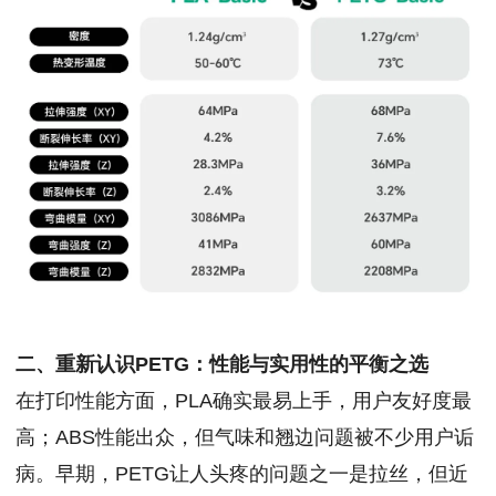
二、重新认识PETG：性能与实用性的平衡之选
在打印性能方面，PLA确实最易上手，用户友好度最
高；ABS性能出众，但气味和翘边问题被不少用户诟
病。早期，PETG让人头疼的问题之一是拉丝，但近