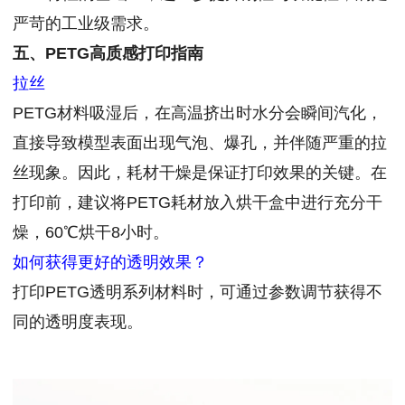
严苛的工业级需求。
五、PETG高质感打印指南
拉丝
PETG材料吸湿后，在高温挤出时水分会瞬间汽化，
直接导致模型表面出现气泡、爆孔，并伴随严重的拉
丝现象。因此，耗材干燥是保证打印效果的关键。在
打印前，建议将PETG耗材放入烘干盒中进行充分干
燥，60℃烘干8小时。
如何获得更好的透明效果？
打印PETG透明系列材料时，可通过参数调节获得不
同的透明度表现。