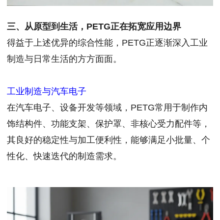
三、从原型到生活，PETG正在拓宽应用边界
得益于上述优异的综合性能，PETG正逐渐深入工业
制造与日常生活的方方面面。
工业制造与汽车电子
在汽车电子、设备开发等领域，PETG常用于制作内
饰结构件、功能支架、保护罩、非核心受力配件等，
其良好的稳定性与加工便利性，能够满足小批量、个
性化、快速迭代的制造需求。