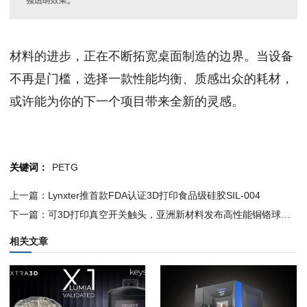
材料的进步，正在不断拓宽桌面制造的边界。当设备
不再是门槛，选择一款性能均衡、质感出众的耗材，
或许能为你的下一个项目带来全新的灵感。
关键词：
PETG
上一篇：Lynxter推首款FDA认证3D打印食品级硅胶SIL-004
下一篇：可3D打印真空开关触头，亚洲新材料发布高性能铜铬球形粉末CuCr25~50
相关文章