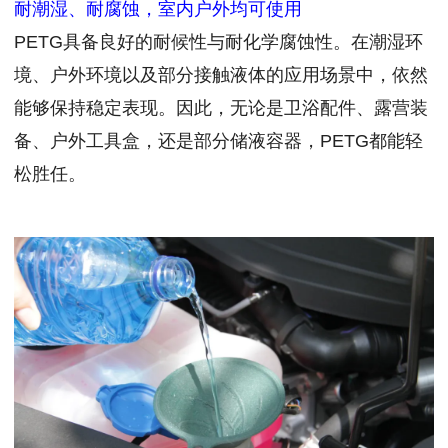
耐潮湿、耐腐蚀，室内户外均可使用
PETG具备良好的耐候性与耐化学腐蚀性。在潮湿环
境、户外环境以及部分接触液体的应用场景中，依然
能够保持稳定表现。因此，无论是卫浴配件、露营装
备、户外工具盒，还是部分储液容器，PETG都能轻
松胜任。