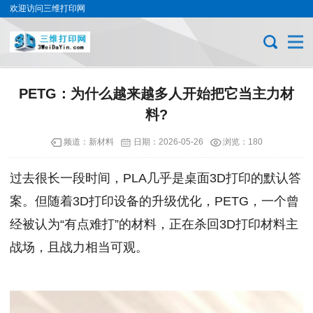
欢迎访问三维打印网
PETG：为什么越来越多人开始把它当主力材
料?
频道：
新材料
日期：
2026-05-26
浏览：180
过去很长一段时间，PLA几乎是桌面3D打印的默认答
案。但随着3D打印设备的升级优化，PETG，一个曾
经被认为“有点难打”的材料，正在杀回3D打印材料主
战场，且战力相当可观。