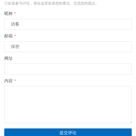
◎欢迎参与讨论，请在这里发表您的看法、交流您的观点。
昵称
*
邮箱
*
网址
内容
*