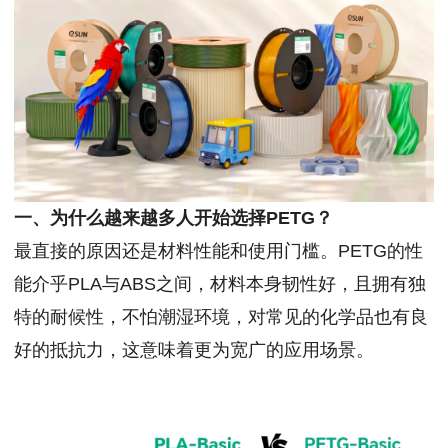
一、为什么越来越多人开始选择PETG？
最直接的原因还是材料性能和使用门槛。PETG的性
能介乎PLA与ABS之间，材料本身韧性好，且拥有独
特的耐候性，不怕潮湿环境，对常见的化学品也有良
好的抵抗力，这意味着更为宽广的应用场景。