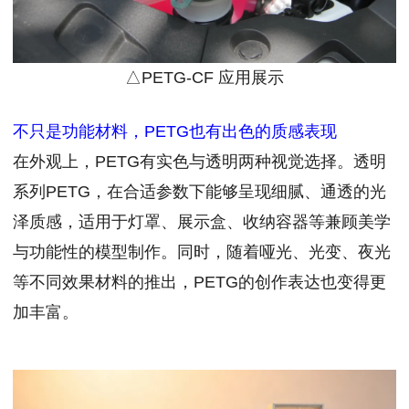
△PETG-CF 应用展示
不只是功能材料，PETG也有出色的质感表现
在外观上，PETG有实色与透明两种视觉选择。透明
系列PETG，在合适参数下能够呈现细腻、通透的光
泽质感，适用于灯罩、展示盒、收纳容器等兼顾美学
与功能性的模型制作。同时，随着哑光、光变、夜光
等不同效果材料的推出，PETG的创作表达也变得更
加丰富。