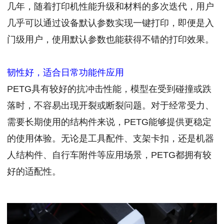
几年，随着打印机性能升级和材料的多次迭代，用户
几乎可以通过设备默认参数实现一键打印，即便是入
门级用户，使用默认参数也能获得不错的打印效果。
韧性好，适合日常功能件应用
PETG具有较好的抗冲击性能，模型在受到碰撞或跌
落时，不容易出现开裂或断裂问题。对于经常受力、
需要长期使用的结构件来说，PETG能够提供更稳定
的使用体验。无论是工具配件、支架卡扣，还是机器
人结构件、自行车附件等应用场景，PETG都拥有较
好的适配性。