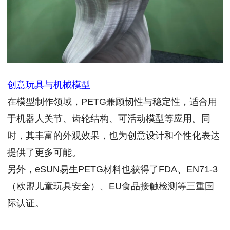
创意玩具与机械模型
在模型制作领域，PETG兼顾韧性与稳定性，适合用
于机器人关节、齿轮结构、可活动模型等应用。同
时，其丰富的外观效果，也为创意设计和个性化表达
提供了更多可能。
另外，eSUN易生PETG材料也获得了FDA、EN71-3
（欧盟儿童玩具安全）、EU食品接触检测等三重国
际认证。