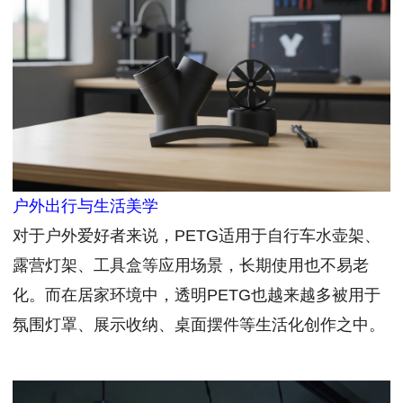
户外出行与生活美学
对于户外爱好者来说，PETG适用于自行车水壶架、
露营灯架、工具盒等应用场景，长期使用也不易老
化。而在居家环境中，透明PETG也越来越多被用于
氛围灯罩、展示收纳、桌面摆件等生活化创作之中。