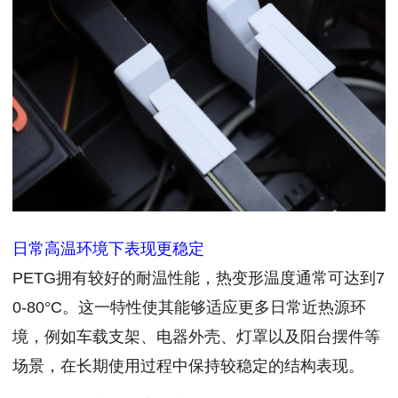
日常高温环境下表现更稳定
PETG拥有较好的耐温性能，热变形温度通常可达到7
0-80°C。这一特性使其能够适应更多日常近热源环
境，例如车载支架、电器外壳、灯罩以及阳台摆件等
场景，在长期使用过程中保持较稳定的结构表现。