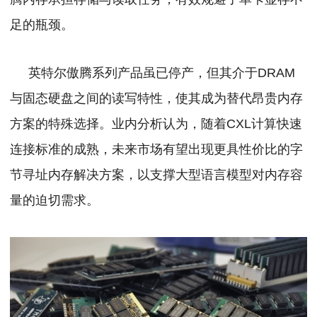
足的瓶颈。
英特尔傲腾系列产品虽已停产，但其介于DRAM
与固态硬盘之间的读写特性，使其成为替代昂贵内存
方案的特殊选择。业内分析认为，随着CXL计算快速
连接标准的成熟，未来市场有望出现更具性价比的字
节寻址内存解决方案，以支撑大型语言模型对内存容
量的迫切需求。