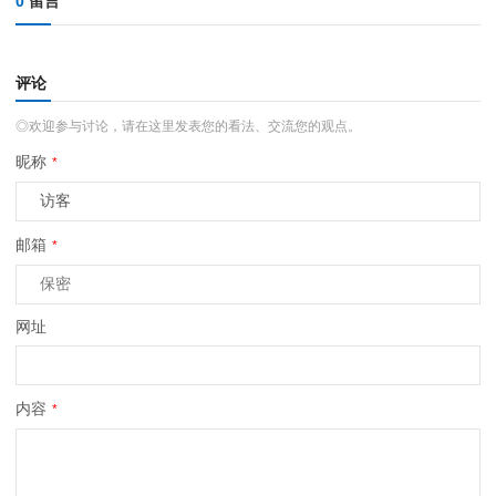
0
留言
评论
◎欢迎参与讨论，请在这里发表您的看法、交流您的观点。
昵称
*
邮箱
*
网址
内容
*