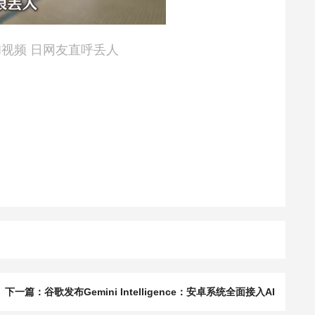
I视频 日网友直呼丢人
下一篇：谷歌发布Gemini Intelligence：安卓系统全面接入AI