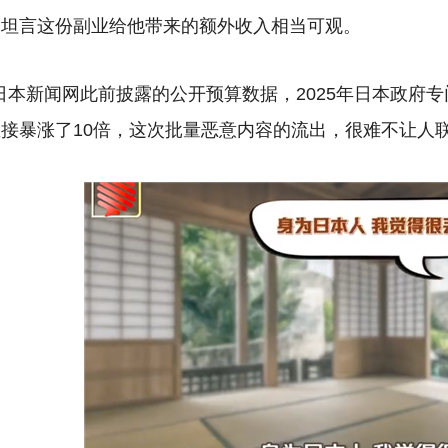
子坦言这份副业给他带来的额外收入相当可观。
日本新闻网此前披露的公开预算数据，2025年日本政府专
接暴涨了10倍，这次批量恶意内容的流出，很难不让人