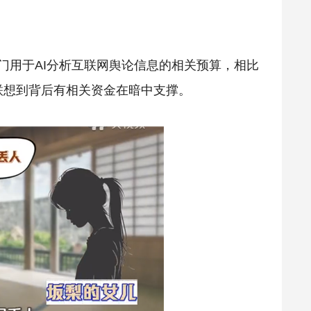
门用于AI分析互联网舆论信息的相关预算，相比
联想到背后有相关资金在暗中支撑。