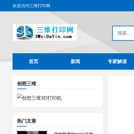
欢迎访问三维打印网
首页
新闻
专家解读
创想三维
热门文章