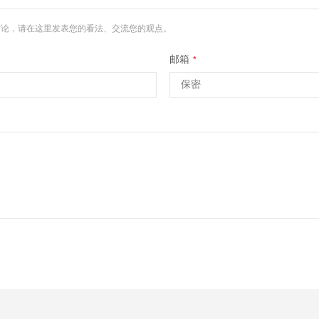
讨论，请在这里发表您的看法、交流您的观点。
邮箱
*