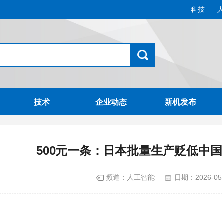
科技
技术
企业动态
新机发布
500元一条：日本批量生产贬低中国
频道：
人工智能
日期：
2026-05