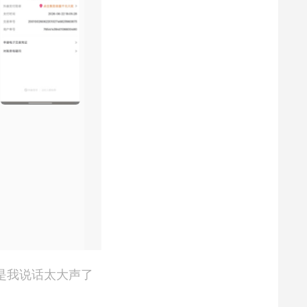
是我说话太大声了