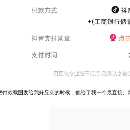
用豆包专业版干活后 我承认之前
把付款截图发给我好兄弟的时候，他给了我一个最直接、