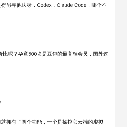
他法呀，Codex，Claude Code，哪个不
。
比呢？毕竟500块是豆包的最高档会员，国外这
！
包就拥有了两个功能，一个是操控它云端的虚拟