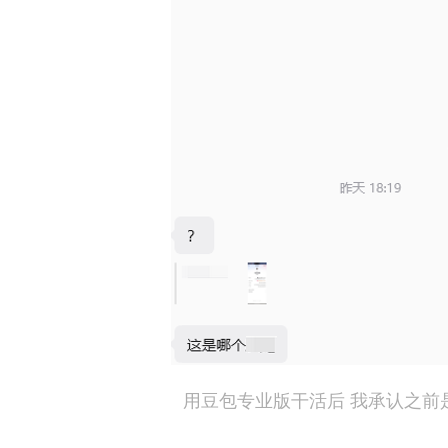
用豆包专业版干活后 我承认之前