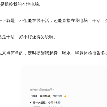
个是操控我的本地电脑。
一下就是，不但能在线干活，还能直接在我电脑上干活，这不M
活是干活，好不好还得另说啊。
先来点简单的，定时提醒我起身，喝水，毕竟体检报告多