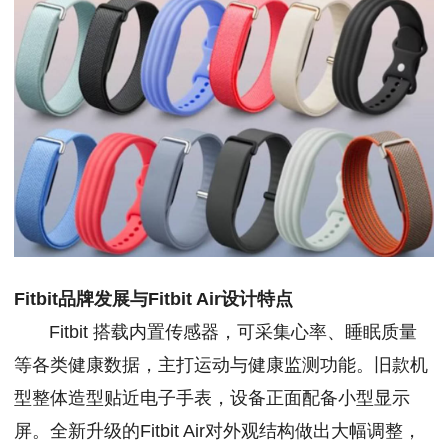
Fitbit品牌发展与Fitbit Air设计特点
Fitbit 搭载内置传感器，可采集心率、睡眠质量
等各类健康数据，主打运动与健康监测功能。旧款机
型整体造型贴近电子手表，设备正面配备小型显示
屏。全新升级的Fitbit Air对外观结构做出大幅调整，