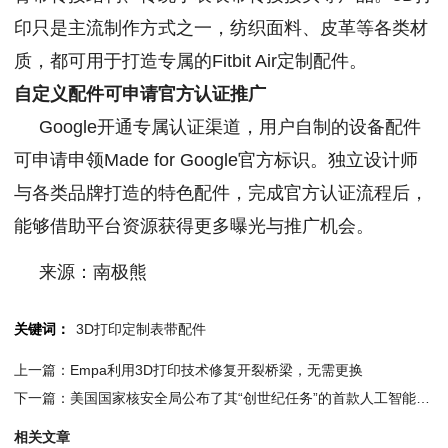
印只是主流制作方式之一，纺织面料、皮革等各类材
质，都可用于打造专属的Fitbit Air定制配件。
自定义配件可申请官方认证推广
Google开通专属认证渠道，用户自制的设备配件
可申请申领Made for Google官方标识。独立设计师
与各类品牌打造的特色配件，完成官方认证流程后，
能够借助平台资源获得更多曝光与推广机会。
来源：南极熊
关键词：
3D打印定制表带配件
上一篇：Empa利用3D打印技术修复开裂桥梁，无需更换
下一篇：美国国家核安全局公布了其“创世纪任务”的首款人工智能设计飞行器
相关文章