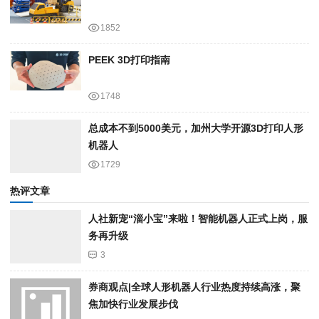
1852
PEEK 3D打印指南
1748
总成本不到5000美元，加州大学开源3D打印人形
机器人
1729
热评文章
人社新宠“淄小宝”来啦！智能机器人正式上岗，服
务再升级
3
券商观点|全球人形机器人行业热度持续高涨，聚
焦加快行业发展步伐