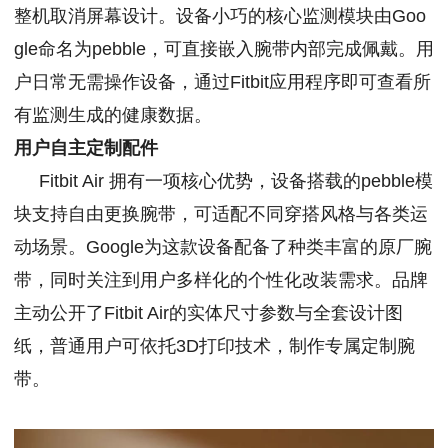
整机取消屏幕设计。设备小巧的核心监测模块由Goo
gle命名为pebble，可直接嵌入腕带内部完成佩戴。用
户日常无需操作设备，通过Fitbit应用程序即可查看所
有监测生成的健康数据。
用户自主定制配件
Fitbit Air 拥有一项核心优势，设备搭载的pebble模
块支持自由更换腕带，可适配不同穿搭风格与各类运
动场景。Google为这款设备配备了种类丰富的原厂腕
带，同时关注到用户多样化的个性化改装需求。品牌
主动公开了Fitbit Air的实体尺寸参数与全套设计图
纸，普通用户可依托3D打印技术，制作专属定制腕
带。