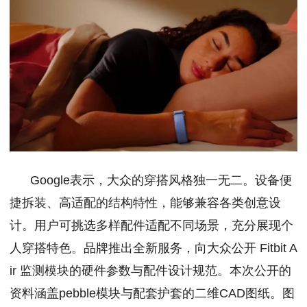
Google表示，大众的穿搭风格独一无二。设备便
捷拆装、高适配的结构特性，能够兼容各类创意设
计。用户可挑选多样配件适配不同场景，充分展现个
人穿搭特色。品牌推出全新服务，向大众公开 Fitbit A
ir 监测模块的硬件参数与配件设计规范。本次公开的
资料涵盖pebble模块与配套护套的二维CAD图纸。图