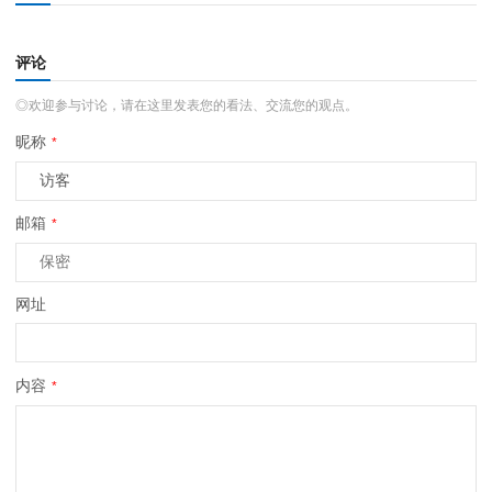
评论
◎欢迎参与讨论，请在这里发表您的看法、交流您的观点。
昵称
*
邮箱
*
网址
内容
*