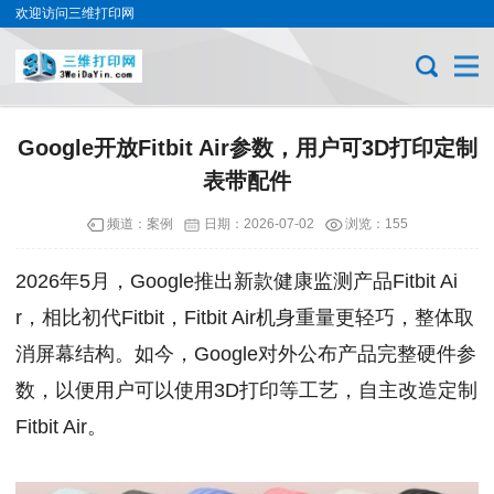
欢迎访问三维打印网
Google开放Fitbit Air参数，用户可3D打印定制
表带配件
频道：
案例
日期：
2026-07-02
浏览：155
2026年5月，Google推出新款健康监测产品Fitbit Ai
r，相比初代Fitbit，Fitbit Air机身重量更轻巧，整体取
消屏幕结构。如今，Google对外公布产品完整硬件参
数，以便用户可以使用3D打印等工艺，自主改造定制
Fitbit Air。