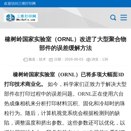
欢迎访问三维打印网
橡树岭国家实验室（ORNL）改进了大型聚合物
部件的误差缓解方法
频道：
技术
日期：
2026-06-03
浏览：136
橡树岭国家实验室（ORNL）已将多项大幅面3D
打印技术商业化。
如今，科学家们正致力于解决大型
部件在打印过程中的误差问题。ORNL正在使用六台
热成像相机来分析打印材料沉积、固化和冷却时的珠
粒行为。随后，计算机视觉系统会根据检测到的缺
陷，调整温度和挤出参数。这些参数还可以优化，以