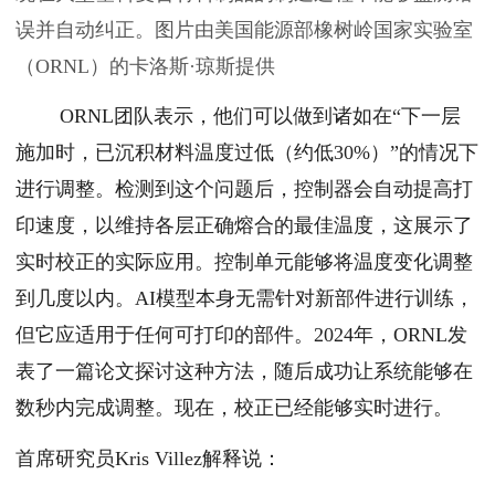
误并自动纠正。图片由美国能源部橡树岭国家实验室
（ORNL）的卡洛斯·琼斯提供
ORNL团队表示，他们可以做到诸如在“下一层
施加时，已沉积材料温度过低（约低30%）”的情况下
进行调整。检测到这个问题后，控制器会自动提高打
印速度，以维持各层正确熔合的最佳温度，这展示了
实时校正的实际应用。控制单元能够将温度变化调整
到几度以内。AI模型本身无需针对新部件进行训练，
但它应适用于任何可打印的部件。2024年，ORNL发
表了一篇论文探讨这种方法，随后成功让系统能够在
数秒内完成调整。现在，校正已经能够实时进行。
首席研究员Kris Villez解释说：