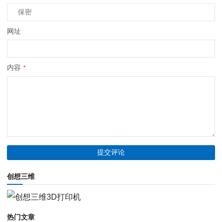
网址
内容
*
创想三维
热门文章