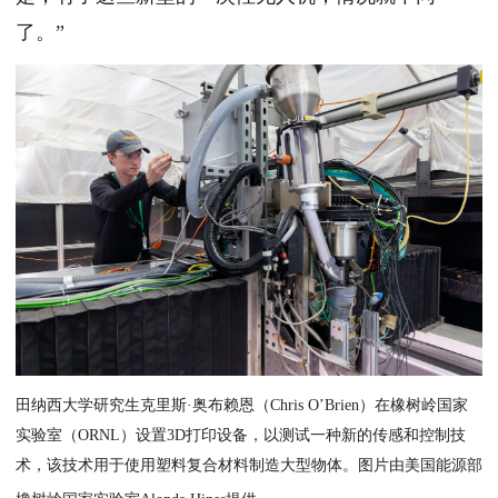
了。”
田纳西大学研究生克里斯·奥布赖恩（Chris O’Brien）在橡树岭国家
实验室（ORNL）设置3D打印设备，以测试一种新的传感和控制技
术，该技术用于使用塑料复合材料制造大型物体。图片由美国能源部