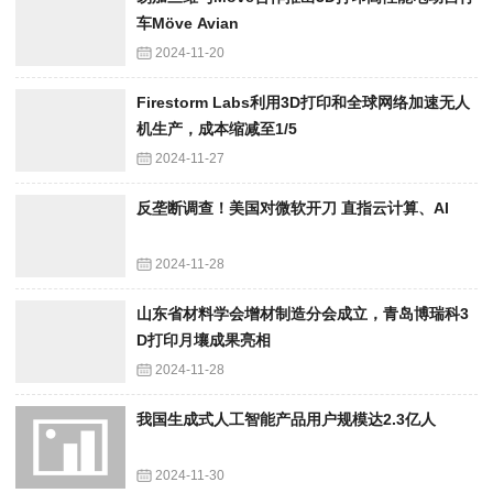
车Möve Avian
2024-11-20
Firestorm Labs利用3D打印和全球网络加速无人
机生产，成本缩减至1/5
2024-11-27
反垄断调查！美国对微软开刀 直指云计算、AI
2024-11-28
山东省材料学会增材制造分会成立，青岛博瑞科3
D打印月壤成果亮相
2024-11-28
我国生成式人工智能产品用户规模达2.3亿人
2024-11-30