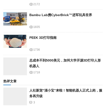
2172
Bambu Lab携Cyber​​Brick™进军玩具世界
1835
PEEK 3D打印指南
1736
总成本不到5000美元，加州大学开源3D打印人形
机器人
1718
热评文章
人社新宠“淄小宝”来啦！智能机器人正式上岗，服
务再升级
3