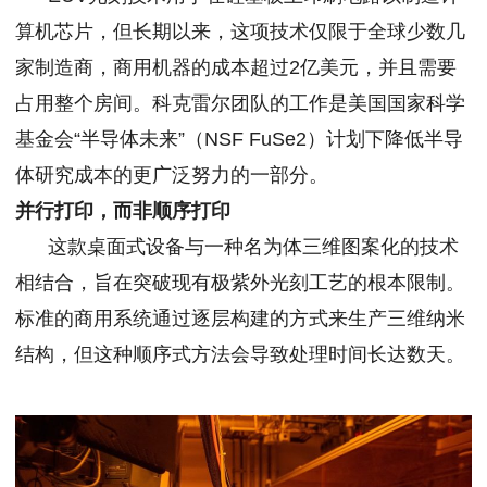
算机芯片，但长期以来，这项技术仅限于全球少数几
家制造商，商用机器的成本超过2亿美元，并且需要
占用整个房间。科克雷尔团队的工作是美国国家科学
基金会“半导体未来”（NSF FuSe2）计划下降低半导
体研究成本的更广泛努力的一部分。
并行打印，而非顺序打印
这款桌面式设备与一种名为体三维图案化的技术
相结合，旨在突破现有极紫外光刻工艺的根本限制。
标准的商用系统通过逐层构建的方式来生产三维纳米
结构，但这种顺序式方法会导致处理时间长达数天。