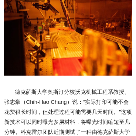
德克萨斯大学奥斯汀分校沃克机械工程系教授、
张志豪（Chih-Hao Chang）说：“实际打印可能不会
花费很长时间，但处理过程可能需要几天时间。”这项
新技术可以同时曝光多层材料，将曝光时间缩短至几
分钟。科克雷尔团队近期测试了一种由德克萨斯大学