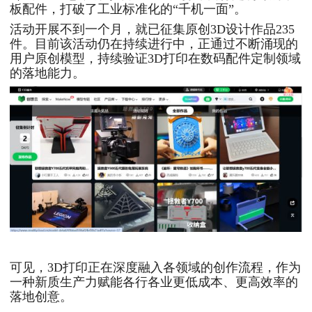
板配件，打破了工业标准化的“千机一面”。
活动开展不到一个月，就已征集原创3D设计作品235
件。目前该活动仍在持续进行中，正通过不断涌现的
用户原创模型，持续验证3D打印在数码配件定制领域
的落地能力。
可见，3D打印正在深度融入各领域的创作流程，作为
一种新质生产力赋能各行各业更低成本、更高效率的
落地创意。