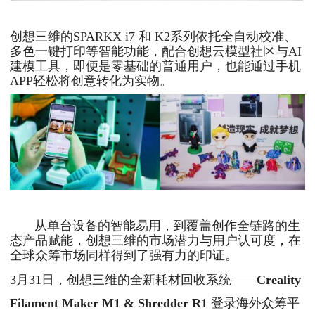
创想三维的SPARKX i7 和 K2系列依托全自动校准、
多色一键打印等智能功能，配合创想云模型社区与AI
建模工具，即便是零基础的普通用户，也能通过手机
APP轻松将创意转化为实物。
从单台设备的智能易用，到覆盖创作全链路的生
态产品赋能，创想三维的市场潜力与用户认可度，在
全球众筹市场同样得到了强有力的印证。
3月31日，创想三维的全新耗材回收系统——
Creality
Filament Maker M1 & Shredder R1
登录海外众筹平