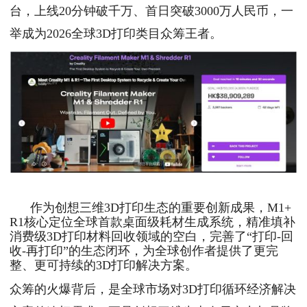
台，上线20分钟破千万、首日突破3000万人民币，一
举成为2026全球3D打印类目众筹王者。
作为创想三维3D打印生态的重要创新成果，M1+
R1核心定位全球首款桌面级耗材生成系统，精准填补
消费级3D打印材料回收领域的空白，完善了“打印-回
收-再打印”的生态闭环，为全球创作者提供了更完
整、更可持续的3D打印解决方案。
众筹的火爆背后，是全球市场对3D打印循环经济解决