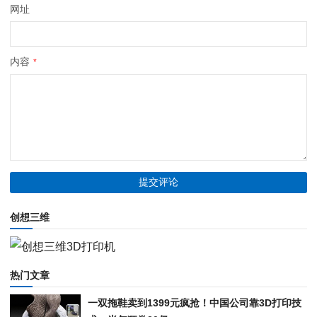
网址
内容
*
创想三维
热门文章
一双拖鞋卖到1399元疯抢！中国公司靠3D打印技