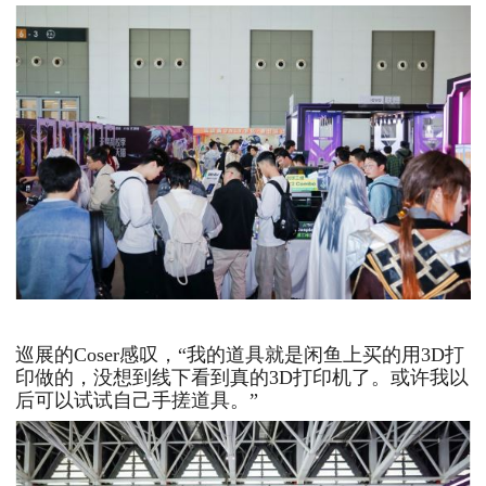
巡展的Coser感叹，“我的道具就是闲鱼上买的用3D打
印做的，没想到线下看到真的3D打印机了。或许我以
后可以试试自己手搓道具。”