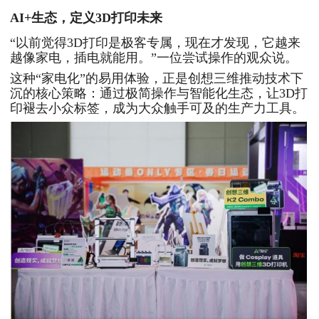
AI+生态
，
定义3D打印未来
“以前觉得3D打印是极客专属，现在才发现，它越来
越像家电，插电就能用。”一位尝试操作的观众说。
这种“家电化”的易用体验，正是创想三维推动技术下
沉的核心策略：通过极简操作与智能化生态，让3D打
印褪去小众标签，成为大众触手可及的生产力工具。