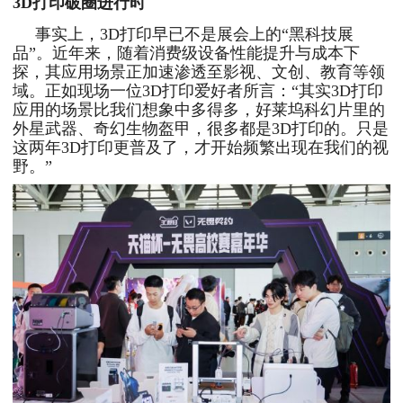
3D打印破圈进行时
事实上，3D打印早已不是展会上的“黑科技展
品”。近年来，随着消费级设备性能提升与成本下
探，其应用场景正加速渗透至影视、文创、教育等领
域。正如现场一位3D打印爱好者所言：“其实3D打印
应用的场景比我们想象中多得多，好莱坞科幻片里的
外星武器、奇幻生物盔甲，很多都是3D打印的。只是
这两年3D打印更普及了，才开始频繁出现在我们的视
野。”