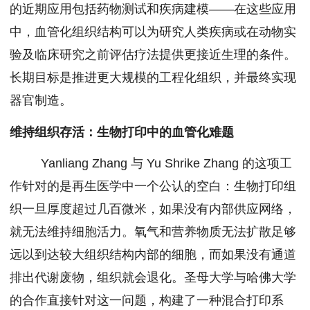
的近期应用包括药物测试和疾病建模——在这些应用
中，血管化组织结构可以为研究人类疾病或在动物实
验及临床研究之前评估疗法提供更接近生理的条件。
长期目标是推进更大规模的工程化组织，并最终实现
器官制造。
维持组织存活：生物打印中的血管化难题
Yanliang Zhang 与 Yu Shrike Zhang 的这项工
作针对的是再生医学中一个公认的空白：生物打印组
织一旦厚度超过几百微米，如果没有内部供应网络，
就无法维持细胞活力。氧气和营养物质无法扩散足够
远以到达较大组织结构内部的细胞，而如果没有通道
排出代谢废物，组织就会退化。圣母大学与哈佛大学
的合作直接针对这一问题，构建了一种混合打印系