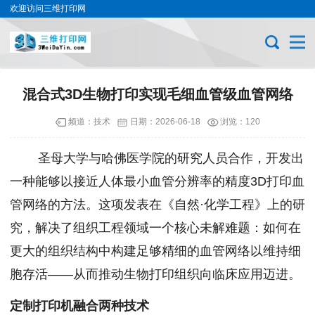
欢迎访问三维打印网
混合式3D生物打印实现毛细血管级血管网络
频道：
技术
日期：
2026-06-18
浏览：120
圣母大学与哈佛医学院的研究人员合作，开发出
一种能够以接近人体最小血管分辨率的精度3D打印血
管网络的方法。这项发表在《自然·化学工程》上的研
究，解决了组织工程领域一个核心未解难题：如何在
更大的组织结构中构建足够精细的血管网络以维持细
胞存活——从而推动生物打印组织向临床应用迈进。
定制打印机融合两种技术