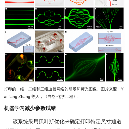
打印的一维、二维和三维血管网络的明场和荧光图像。图片来源：Y
anliang Zhang 等人，《自然·化学工程》。
机器学习减少参数试错
该系统采用贝叶斯优化来确定打印特定尺寸通道