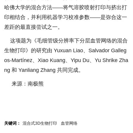
哈佛大学的混合方法——将气溶胶喷射打印与挤出打
印相结合，并利用机器学习校准参数——是弥合这一
差距的最直接尝试之一。
这项题为《毛细管级分辨率下分层血管网络的混合
生物打印》的研究由 Yuxuan Liao、Salvador Galleg
os-Martínez、Xiao Kuang、Yipu Du、Yu Shrike Zha
ng 和 Yanliang Zhang 共同完成。
来源：南极熊
关键词：
混合式3D生物打印
血管网络