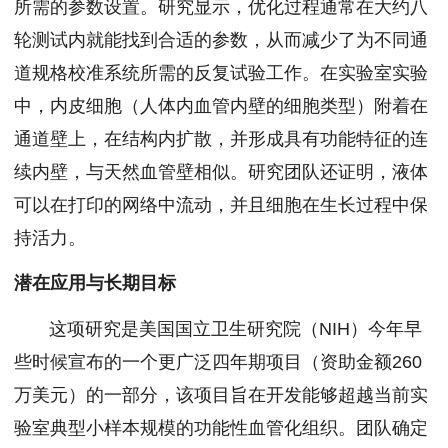
所需的参数设置。研究显示，优化过程通常在大约八
轮测试内就能找到合适的参数，从而减少了为不同通
道规格校准系统所需的反复试验工作。在实验室实验
中，内皮细胞（人体内血管内壁的细胞类型）附着在
通道壁上，在结构内扩散，并形成具有功能特征的连
续内壁，与天然血管壁相似。研究团队还证明，液体
可以在打印的网络中流动，并且细胞在生长过程中保
持活力。
潜在应用与长期目标
这项研究是美国国立卫生研究院（NIH）今年早
些时候宣布的一个更广泛四年期项目（资助金额260
万美元）的一部分，该项目旨在开发能够超越当前实
验室典型小样本规模的功能性血管化组织。团队确定