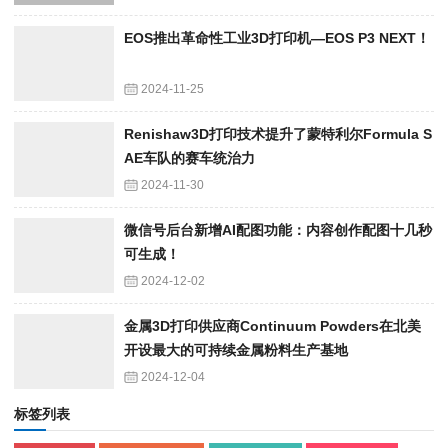
EOS推出革命性工业3D打印机—EOS P3 NEXT！
2024-11-25
Renishaw3D打印技术提升了蒙特利尔Formula S
AE车队的赛车统治力
2024-11-30
微信号后台新增AI配图功能：内容创作配图十几秒
可生成！
2024-12-02
金属3D打印供应商Continuum Powders在北美
开设最大的可持续金属粉料生产基地
2024-12-04
标签列表