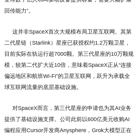
回传能力”。
这并非SpaceX首次大规模布局卫星互联网。其第
二代星链（Starlink）星座已获授权约1.2万颗卫星，
目前实际在轨运行超7000颗。
第三代星座的10万颗规
模，较第二代扩大近10倍，意味着SpaceX正从“连接
偏远地区和航班Wi-Fi”的卫星互联网，跃升为承载全
球互联网流量的底层基础设施。
对SpaceX而言，第三代星座的申请也为其AI业务
提供了基础设施支撑。公司此前以600亿美元收购AI
编程应用Cursor开发商Anysphere，Grok大模型正在