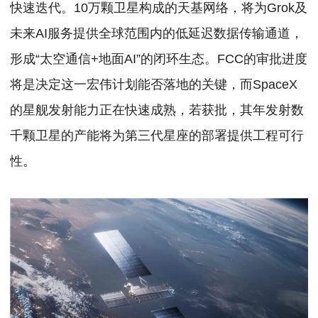
快速迭代。
10万颗卫星构成的天基网络，将为Grok及
未来AI服务提供全球范围内的低延迟数据传输通道，
形成“太空通信+地面AI”的闭环生态。
FCC的审批进度
将是决定这一宏伟计划能否落地的关键，而SpaceX
的星舰发射能力正在快速成熟，若获批，其年发射数
千颗卫星的产能将为第三代星座的部署提供工程可行
性。