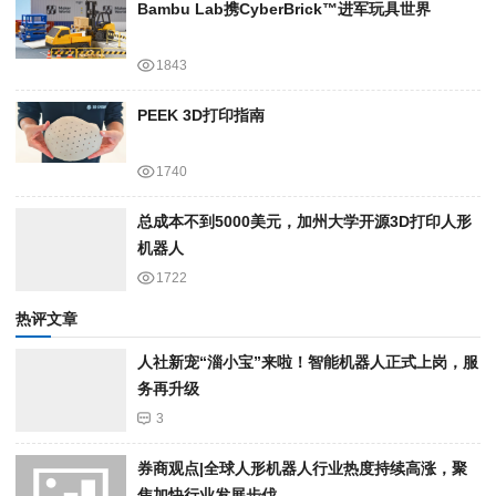
Bambu Lab携Cyber​​Brick™进军玩具世界
1843
PEEK 3D打印指南
1740
总成本不到5000美元，加州大学开源3D打印人形
机器人
1722
热评文章
人社新宠“淄小宝”来啦！智能机器人正式上岗，服
务再升级
3
券商观点|全球人形机器人行业热度持续高涨，聚
焦加快行业发展步伐