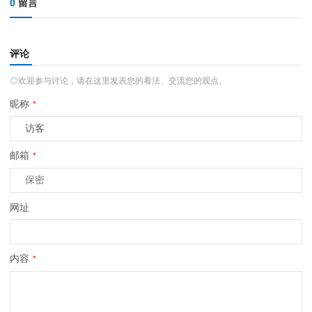
0
留言
评论
◎欢迎参与讨论，请在这里发表您的看法、交流您的观点。
昵称
*
邮箱
*
网址
内容
*