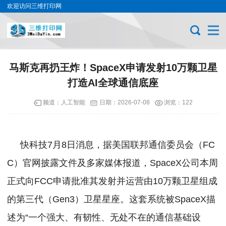
欢迎访问三维打印网
马斯克再扔王炸！SpaceX申请发射10万颗卫星
打造AI全球通信底座
频道：
人工智能
日期：
2026-07-08
浏览：122
快科技7月8日消息，据美国联邦通信委员会（FC
C）官网披露文件及多家媒体报道，SpaceX公司本周
正式向FCC申请批准其发射并运营由10万颗卫星组成
的第三代（Gen3）卫星星座。
这套系统被SpaceX描
述为“一个强大、有韧性、无处不在的通信基础设