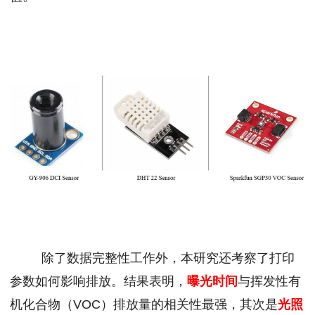
除了数据完整性工作外，本研究还考察了打印
参数如何影响排放。结果表明，
曝光时间
与挥发性有
机化合物（VOC）排放量的相关性最强，其次是
光照