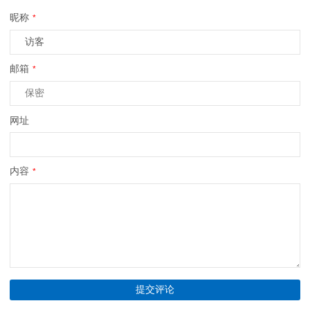
昵称
*
邮箱
*
网址
内容
*