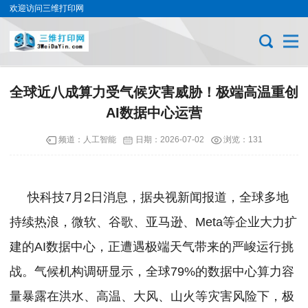
欢迎访问三维打印网
全球近八成算力受气候灾害威胁！极端高温重创
AI数据中心运营
频道：
人工智能
日期：
2026-07-02
浏览：131
快科技7月2日消息，据央视新闻报道，全球多地
持续热浪，微软、谷歌、亚马逊、Meta等企业大力扩
建的AI数据中心，正遭遇极端天气带来的严峻运行挑
战。
气候机构调研显示，全球79%的数据中心算力容
量暴露在洪水、高温、大风、山火等灾害风险下，极