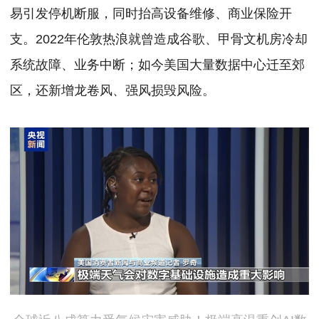
易引发停机断服，同时抬高设备维修、商业保险开
支。
2022年伦敦热浪就曾造成谷歌、甲骨文机房冷却
系统故障、业务中断；如今美国大量数据中心迁至郊
区，还新增龙卷风、强风损毁风险。