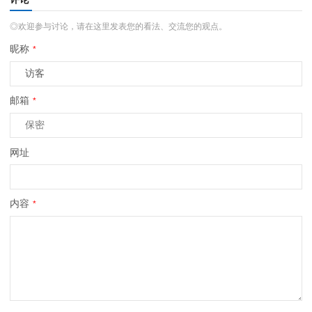
◎欢迎参与讨论，请在这里发表您的看法、交流您的观点。
昵称
*
邮箱
*
网址
内容
*