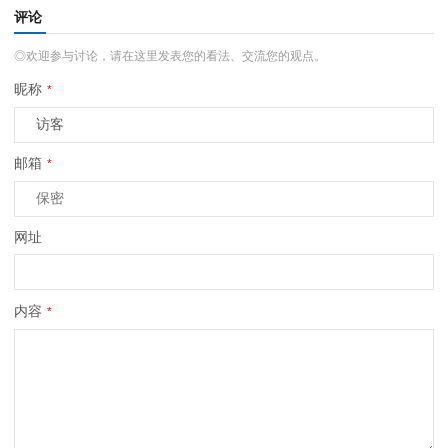
评论
◎欢迎参与讨论，请在这里发表您的看法、交流您的观点。
昵称
*
邮箱
*
网址
内容
*