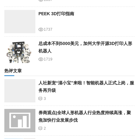
PEEK 3D打印指南
1737
总成本不到5000美元，加州大学开源3D打印人形
机器人
1719
热评文章
人社新宠“淄小宝”来啦！智能机器人正式上岗，服
务再升级
3
券商观点|全球人形机器人行业热度持续高涨，聚
焦加快行业发展步伐
2