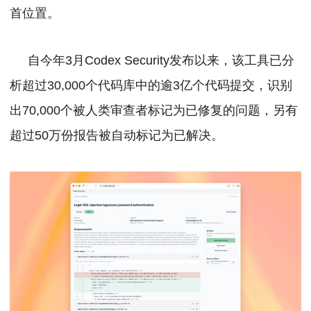
首位置。
自今年3月Codex Security发布以来，该工具已分
析超过30,000个代码库中的逾3亿个代码提交，识别
出70,000个被人类审查者标记为已修复的问题，另有
超过50万份报告被自动标记为已解决。