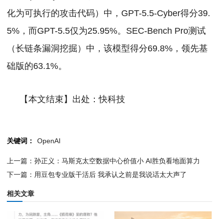
化为可执行的攻击代码）中，GPT-5.5-Cyber得分39.
5%，而GPT-5.5仅为25.95%。SEC-Bench Pro测试
（长链条漏洞挖掘）中，该模型得分69.8%，领先基
础版的63.1%。
【本文结束】出处：快科技
关键词：
OpenAI
上一篇：孙正义：马斯克太空数据中心价值小 AI胜负看地面算力
下一篇：用豆包专业版干活后 我承认之前是我说话太大声了
相关文章