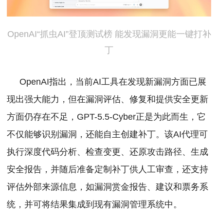
OpenAI“抓虫AI”登顶测试榜 能发现漏洞更能一键打补
丁
OpenAI指出，当前AI工具在发现新漏洞方面已展
现出强大能力，但在漏洞评估、修复和提供安全更新
方面仍存在不足，GPT-5.5-Cyber正是为此而生，它
不仅能够识别漏洞，还能自主创建补丁。该AI代理可
执行深度代码分析、检查变更、还原攻击路径、生成
安全报告，并随后准备定制补丁供人工审查，还支持
评估外部来源信息，如漏洞赏金报告、建议和票务系
统，并可将结果集成到现有漏洞管理系统中。