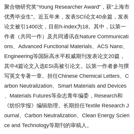
聚合物研究奖“Young Researcher Award”，获“上海市
优秀毕业生”。近五年来，发表SCI论文40余篇，发表
论文被引1400次，目前h-index为18。其中，以第一
作者（共同一作）及共同通讯在Nature Communicati
ons、Advanced Functional Materials、ACS Nano、
Engineering等国际高水平权威期刊发表论文20篇，
其中4篇论文入选ESI高被引论文。以第一作者参与撰
写英文专著一章。担任Chinese Chemical Letters、C
arbon Neutralization、Smart Materials and Devices
、Materials Futures等杂志青年编委，Research和
《纺织学报》编辑助理。长期担任Textile Research J
ournal、Carbon Neutralization、Clean Energy Scien
ce and Technology等期刊的审稿人。