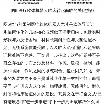
图5 医疗软体机器人临床转化面临的关键挑战
图5把当前限制医疗软体机器人尤其是软体导管进一
步临床转化的几类核心瓶颈做了清晰归纳，包括实时
形状与力反馈困难、材料长期耐久性与灭菌适配不
足、无缆系统供能受限，以及临床流程适配和监管验
证标准尚不完善。正文进一步指出，这些问题并不是
孤立存在的，而是涉及材料、传感、建模、控制、能
源和临床工作流之间的系统耦合。也正因为如此，未
来的发展方向不会只是继续优化单一材料性能，而需
要同步推进嵌入式传感、物理建模、无线供能、耐久
封装和临床验证体系的建设。其意义在于把全文从“已
有进展总结”进一步推进到“下一步真正该解决什么问