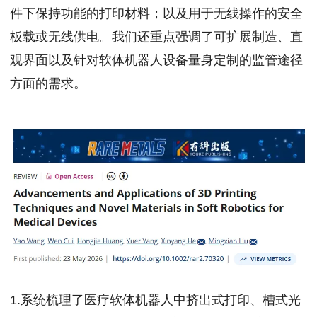
件下保持功能的打印材料；以及用于无线操作的安全
板载或无线供电。我们还重点强调了可扩展制造、直
观界面以及针对软体机器人设备量身定制的监管途径
方面的需求。
1.系统梳理了医疗软体机器人中挤出式打印、槽式光