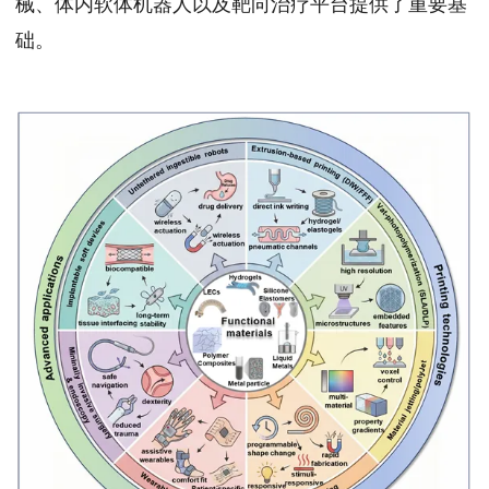
械、体内软体机器人以及靶向治疗平台提供了重要基
础。