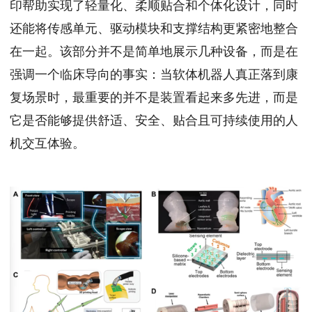
印帮助实现了轻量化、柔顺贴合和个体化设计，同时
还能将传感单元、驱动模块和支撑结构更紧密地整合
在一起。该部分并不是简单地展示几种设备，而是在
强调一个临床导向的事实：当软体机器人真正落到康
复场景时，最重要的并不是装置看起来多先进，而是
它是否能够提供舒适、安全、贴合且可持续使用的人
机交互体验。