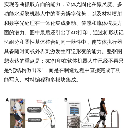
实现卷曲抓取方面的能力，立体光固化在微尺度、多
功能水凝胶机器人中的高分辨率优势，以及材料喷射
和数字光处理在一体化集成驱动、传感和流体模块方
面的潜力。图中最后还引出了4D打印，通过将形状记
忆组分和柔性基体整合到同一器件中，使软体执行器
具备随时间或外界刺激发生可逆形变的能力。整张图
想表达的重点是：3D打印在软体机器人中已经不再只
是“把结构做出来”，而是在制造过程中直接完成了功
能写入、材料编程和多模块集成。