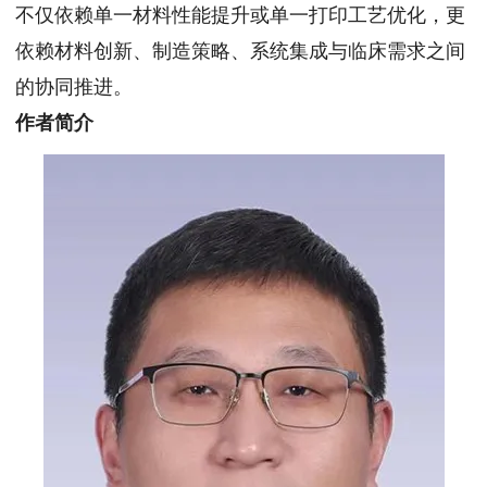
不仅依赖单一材料性能提升或单一打印工艺优化，更
依赖材料创新、制造策略、系统集成与临床需求之间
的协同推进。
作者简介