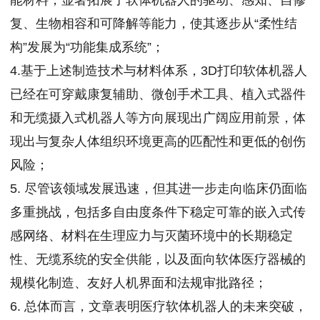
复、生物相容和可降解等能力，使其逐步从“柔性结
构”发展为“功能集成系统”；
4.基于上述制造技术与材料体系，3D打印软体机器人
已经在可穿戴康复辅助、微创手术工具、植入式器件
和无缆摄入式机器人等方向展现出广阔应用前景，体
现出与复杂人体组织环境更高的匹配性和更低的创伤
风险；
5. 尽管该领域发展迅速，但其进一步走向临床仍面临
多重挑战，包括多自由度条件下稳定可靠的嵌入式传
感网络、材料在生理应力与灭菌环境中的长期稳定
性、无缆系统的安全供能，以及面向软体医疗器械的
规模化制造、友好人机界面和法规审批路径；
6. 总体而言，文章表明医疗软体机器人的未来突破，