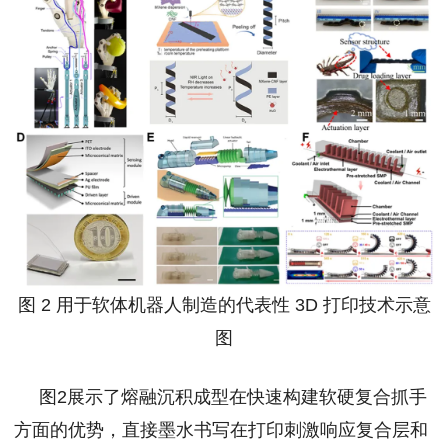
图 2 用于软体机器人制造的代表性 3D 打印技术示意
图
图2展示了熔融沉积成型在快速构建软硬复合抓手
方面的优势，直接墨水书写在打印刺激响应复合层和