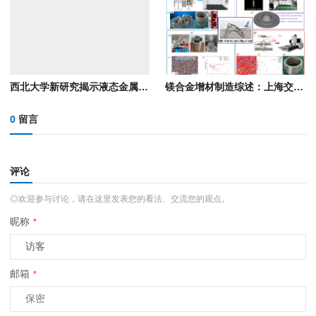
西北大学新研究揭示液态金属原子级排列对激光增材制造晶粒结构的决定性作用
镁合金增材制造综述：上海交大四大技术路线全解析
0
留言
评论
◎欢迎参与讨论，请在这里发表您的看法、交流您的观点。
昵称
*
邮箱
*