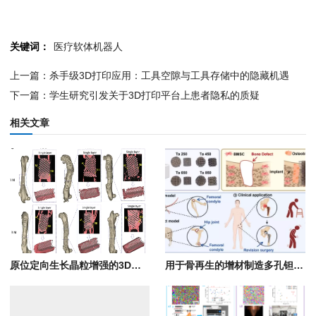
关键词：
医疗软体机器人
上一篇：杀手级3D打印应用：工具空隙与工具存储中的隐藏机遇
下一篇：学生研究引发关于3D打印平台上患者隐私的质疑
相关文章
原位定向生长晶粒增强的3D打印骨缺损修复生物陶瓷支架
用于骨再生的增材制造多孔钽支架的精确孔结构优化：概念验证研究