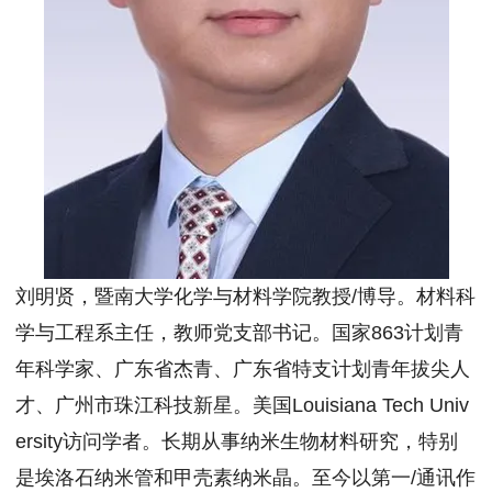
刘明贤，暨南大学化学与材料学院教授/博导。材料科
学与工程系主任，教师党支部书记。国家863计划青
年科学家、广东省杰青、广东省特支计划青年拔尖人
才、广州市珠江科技新星。美国Louisiana Tech Univ
ersity访问学者。长期从事纳米生物材料研究，特别
是埃洛石纳米管和甲壳素纳米晶。至今以第一/通讯作