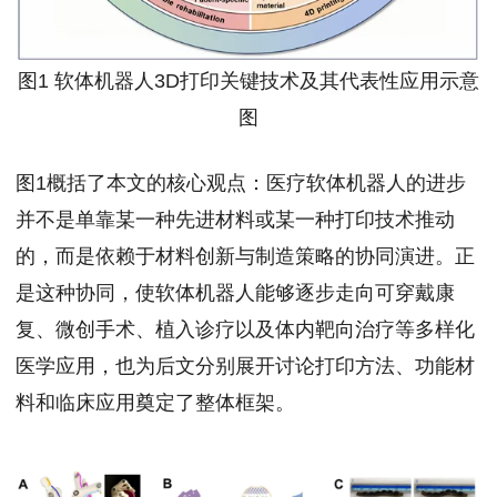
图1 软体机器人3D打印关键技术及其代表性应用示意
图
图1概括了本文的核心观点：医疗软体机器人的进步
并不是单靠某一种先进材料或某一种打印技术推动
的，而是依赖于材料创新与制造策略的协同演进。正
是这种协同，使软体机器人能够逐步走向可穿戴康
复、微创手术、植入诊疗以及体内靶向治疗等多样化
医学应用，也为后文分别展开讨论打印方法、功能材
料和临床应用奠定了整体框架。