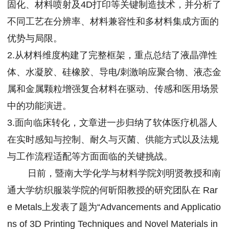
固化、材料喷射及4D打印等关键制造技术，并分析了
不同工艺在分辨率、材料兼容性和多材料集成方面的
优势与局限。
2.从材料维度构建了完整框架，重点总结了液晶弹性
体、水凝胶、硅橡胶、导电/刺激响应聚合物、液态金
属和金属颗粒增强复合材料在驱动、传感和医用场景
中的功能演进。
3.面向临床转化，文章进一步归纳了软体医疗机器人
在实时感知与控制、耐久与灭菌、供能方式以及法规
与工作流程适配等方面面临的关键挑战。
日前，暨南大学化学与材料学院刘明贤教授和南
通大学纺织服装学院的何昕阳教授的研究团队在 Rar
e Metals上发表了题为“Advancements and Applicatio
ns of 3D Printing Techniques and Novel Materials in