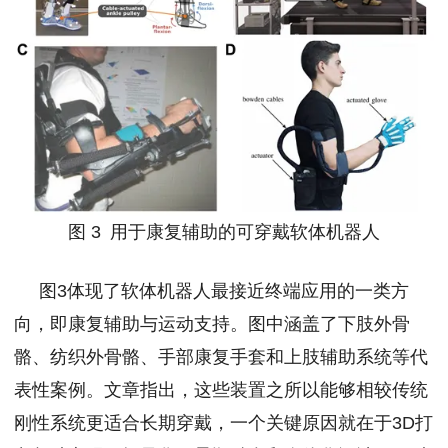
图 3 用于康复辅助的可穿戴软体机器人
图3体现了软体机器人最接近终端应用的一类方
向，即康复辅助与运动支持。图中涵盖了下肢外骨
骼、纺织外骨骼、手部康复手套和上肢辅助系统等代
表性案例。文章指出，这些装置之所以能够相较传统
刚性系统更适合长期穿戴，一个关键原因就在于3D打