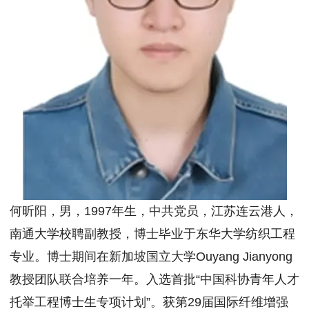
何昕阳，男，1997年生，中共党员，江苏连云港人，
南通大学校聘副教授，博士毕业于东华大学纺织工程
专业。博士期间在新加坡国立大学Ouyang Jianyong
教授团队联合培养一年。入选首批“中国科协青年人才
托举工程博士生专项计划”。获第29届国际纤维增强