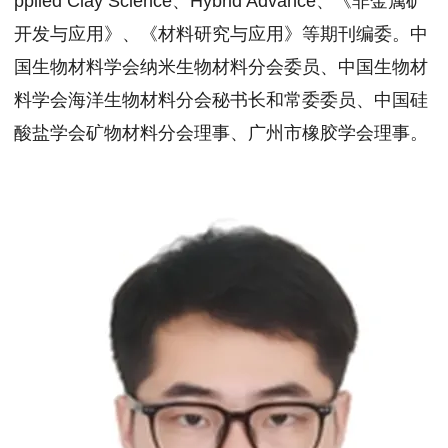
pplied Clay Science、Hybrid Advance、《非金属矿
开发与应用》、《材料研究与应用》等期刊编委。中
国生物材料学会纳米生物材料分会委员、中国生物材
料学会海洋生物材料分会秘书长和常委委员、中国硅
酸盐学会矿物材料分会理事、广州市橡胶学会理事。