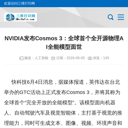
欢迎访问三维打印网
NVIDIA发布Cosmos 3：全球首个全开源物理A
I全能模型面世
频道：
人工智能
日期：
2026-06-05
浏览：145
快科技6月4日消息，据媒体报道，英伟达在台北
举办的GTC活动上正式发布Cosmos 3，并将其称为
全球首个“完全开放的全能模型”。该模型面向机器
人、自动驾驶汽车及视觉智能体，主打基于视觉的推
理能力，同时可生成文本、图像、视频、环境声音和