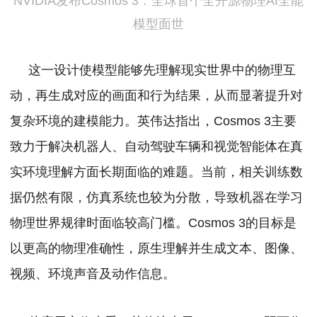
NVIDIA发布Cosmos 3：全球首个全开源物理AI全能
模型面世
这一设计使模型能够先理解现实世界中的物理互
动，再生成对应的画面和行为结果，从而显著提升对
复杂环境的建模能力。英伟达指出，Cosmos 3主要
致力于解决机器人、自动驾驶车辆和视觉智能体在真
实环境理解方面长期面临的难题。当前，相关训练数
据仍然有限，仿真系统也较为分散，导致机器在学习
物理世界规律时面临较高门槛。Cosmos 3的目标是
以更高的物理准确性，原生理解并生成文本、图像、
视频、环境声音及动作信息。