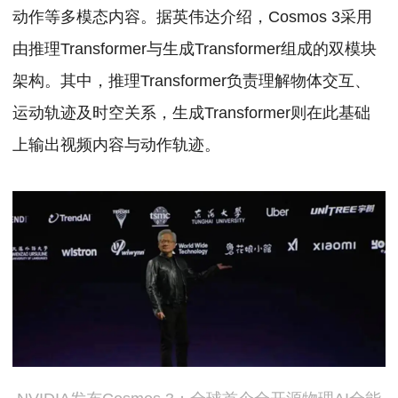
动作等多模态内容。据英伟达介绍，Cosmos 3采用
由推理Transformer与生成Transformer组成的双模块
架构。其中，推理Transformer负责理解物体交互、
运动轨迹及时空关系，生成Transformer则在此基础
上输出视频内容与动作轨迹。