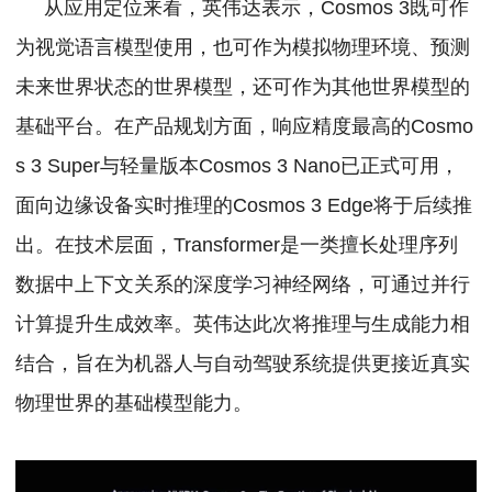
从应用定位来看，英伟达表示，Cosmos 3既可作
为视觉语言模型使用，也可作为模拟物理环境、预测
未来世界状态的世界模型，还可作为其他世界模型的
基础平台。在产品规划方面，响应精度最高的Cosmo
s 3 Super与轻量版本Cosmos 3 Nano已正式可用，
面向边缘设备实时推理的Cosmos 3 Edge将于后续推
出。在技术层面，Transformer是一类擅长处理序列
数据中上下文关系的深度学习神经网络，可通过并行
计算提升生成效率。英伟达此次将推理与生成能力相
结合，旨在为机器人与自动驾驶系统提供更接近真实
物理世界的基础模型能力。