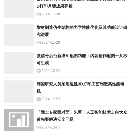
D打印月壤成果亮相
2024-11-28
增材制造仿生结构的力学性能优化及其功能设计研
究进展
2024-11-29
微信号后台新增AI配图功能：内容创作配图十几秒
可生成！
2024-12-02
韩国研究人员采用磁性3D打印工艺制造高性能电
机
2024-12-05
「院士专家面对面」朱军：人工智能技术走向大众
首先要解决安全问题
2024-12-09