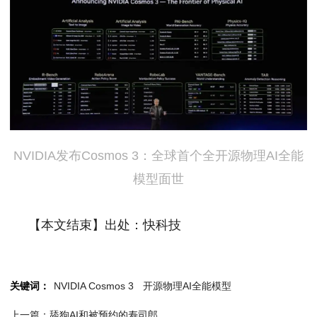
NVIDIA发布Cosmos 3：全球首个全开源物理AI全能
模型面世
【本文结束】出处：快科技
关键词：
NVIDIA Cosmos 3
开源物理AI全能模型
上一篇：舔狗AI和被预约的寿司郎