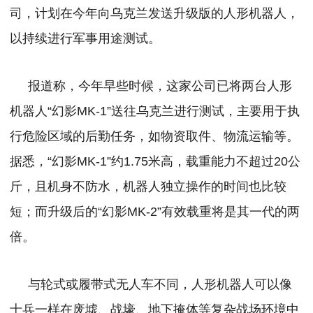
司，计划在今年向乌克兰发送升级版的人形机器人，
以持续进行军事用途测试。
报道称，今年早些时候，这家公司已将两台人形
机器人“幻影MK-1”送往乌克兰进行测试，主要用于执
行危险区域的后勤任务，如物资取件、物流运输等。
据悉，“幻影MK-1”约1.75米高，载重能力不超过20公
斤，且机身不防水，机器人独立操作的时间也比较
短；而升级后的“幻影MK-2”有效载重将是其一代的两
倍。
与轮式或履带式无人车不同，人形机器人可以像
士兵一样在废墟、战壕、地下掩体等复杂战场环境中