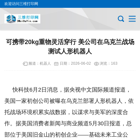
欢迎访问三维打印网
可携带20kg重物灵活穿行 美公司在乌克兰战场
测试人形机器人
频道：
机器人
日期：
2026-06-02
浏览：163
快科技6月2日消息，据央视中文国际频道报道，
美国一家初创公司被曝在乌克兰部署人形机器人，依
托战场环境积累实战数据，以谋求与美军的深度合
作。据美国消费者新闻与商业频道5月30日报道，总
部位于美国旧金山的初创企业——基础未来工业公