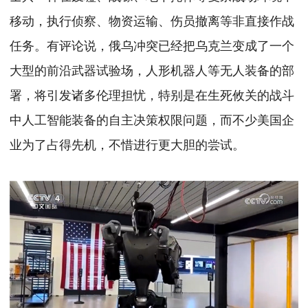
移动，执行侦察、物资运输、伤员撤离等非直接作战
任务。有评论说，俄乌冲突已经把乌克兰变成了一个
大型的前沿武器试验场，人形机器人等无人装备的部
署，将引发诸多伦理担忧，特别是在生死攸关的战斗
中人工智能装备的自主决策权限问题，而不少美国企
业为了占得先机，不惜进行更大胆的尝试。