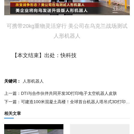
可携带20kg重物灵活穿行 美公司在乌克兰战场测试
人形机器人
【本文结束】出处：快科技
关键词：
人形机器人
上一篇：DTI与合作伙伴共同开发3D打印电子太空机器人皮肤
下一篇：可建造100米混凝土高楼！全球首台机器人塔吊式3D打印机亮相
相关文章