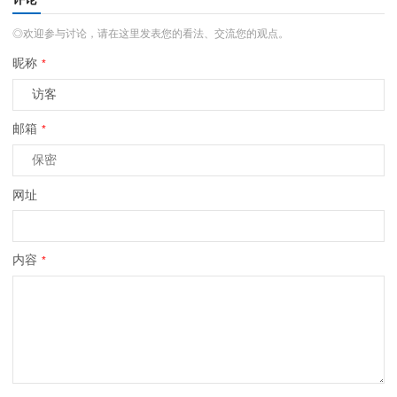
◎欢迎参与讨论，请在这里发表您的看法、交流您的观点。
昵称
*
邮箱
*
网址
内容
*