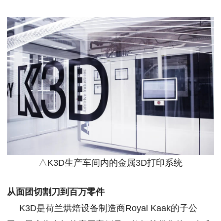
△K3D生产车间内的金属3D打印系统
从面团切割刀到百万零件
K3D是荷兰烘焙设备制造商Royal Kaak的子公