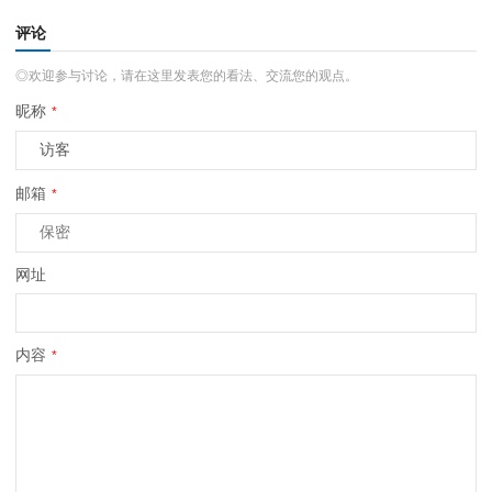
评论
◎欢迎参与讨论，请在这里发表您的看法、交流您的观点。
昵称
*
邮箱
*
网址
内容
*