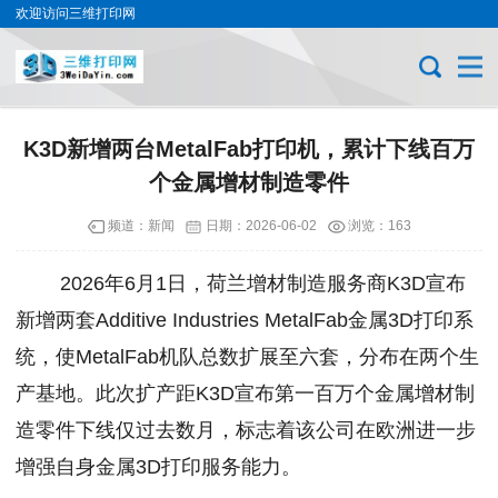
欢迎访问三维打印网
K3D新增两台MetalFab打印机，累计下线百万
个金属增材制造零件
频道：
新闻
日期：
2026-06-02
浏览：163
2026年6月1日，荷兰增材制造服务商K3D宣布
新增两套Additive Industries MetalFab金属3D打印系
统，使MetalFab机队总数扩展至六套，分布在两个生
产基地。此次扩产距K3D宣布第一百万个金属增材制
造零件下线仅过去数月，标志着该公司在欧洲进一步
增强自身金属3D打印服务能力。