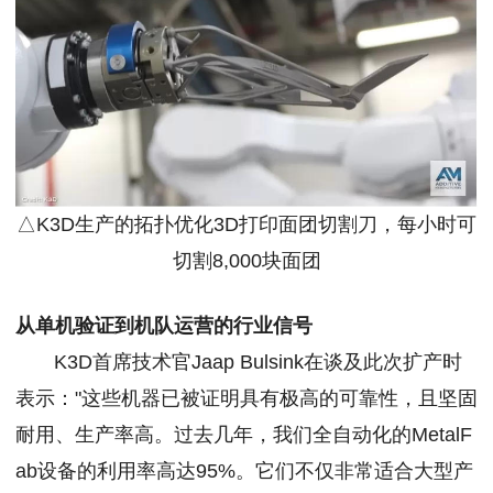
△K3D生产的拓扑优化3D打印面团切割刀，每小时可
切割8,000块面团
从单机验证到机队运营的行业信号
K3D首席技术官Jaap Bulsink在谈及此次扩产时
表示："这些机器已被证明具有极高的可靠性，且坚固
耐用、生产率高。过去几年，我们全自动化的MetalF
ab设备的利用率高达95%。它们不仅非常适合大型产