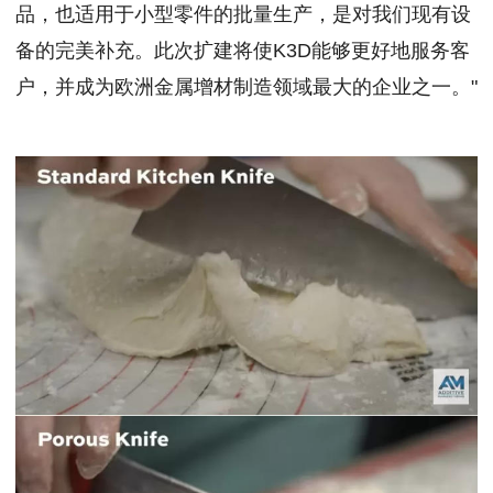
品，也适用于小型零件的批量生产，是对我们现有设
备的完美补充。此次扩建将使K3D能够更好地服务客
户，并成为欧洲金属增材制造领域最大的企业之一。"