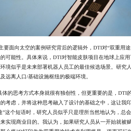
面向太空的案例研究背后的逻辑外，DTI对“双重用途
的可能性。具体来说，DTI对智能皮肤项目在地球上应
环境似乎是未来部署机器人员工的最佳候选场景。研究人
及远离人口/基础设施枢纽的极端环境。
体的思考方式本身就很有独创性，但更重要的是，DTI
多的考虑，并将这种思考融入了设计的基础之中，这让我
途”这个短语时，研究人员似乎只是理所当然地认为，总
用来实现商业目的。我认为，如果研究人员从一开始就被