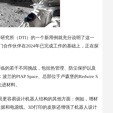
究所（DTI）的一个新用例就充分说明了这一
门合作伙伴在2024年已完成工作的基础上，正在探
临的若干不同挑战，包括热管理、防尘保护以及
IAP Space、总部位于卢森堡的Redwire S
的先进材料。
更容易设计机器人结构的其他方面：例如，增材
据和电源线。3D打印的皮肤还增强了机器人设计