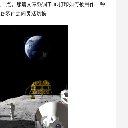
一点。那篇文章强调了3D打印如何被用作一种
设备零件之间灵活切换。