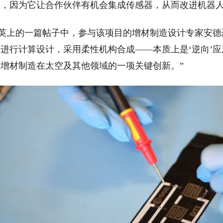
性，因为它让合作伙伴有机会集成传感器，从而改进机器
上的一篇帖子中，参与该项目的增材制造设计专家安德烈
进行计算设计，采用柔性机构合成——本质上是‘逆向’
增材制造在太空及其他领域的一项关键创新。”