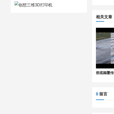
相关文章
0
留言