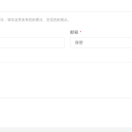
讨论，请在这里发表您的看法、交流您的观点。
邮箱
*