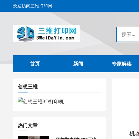
欢迎访问三维打印网
首页
新闻
专家解读
创想三维
热门文章
机器人