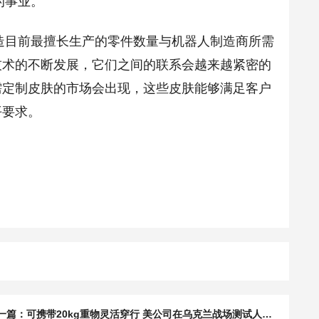
的事业。
目前最擅长生产的零件数量与机器人制造商所需
技术的不断发展，它们之间的联系会越来越紧密的
需定制皮肤的市场会出现，这些皮肤能够满足客户
平要求。
下一篇：可携带20kg重物灵活穿行 美公司在乌克兰战场测试人形机器人