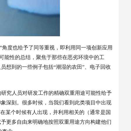
”角度也给予了同等重视，即利用同一项创新应用
用可能性的总结，聚焦于那些在恶劣环境中的工
员想到的一些例子包括“潮湿的农田”、电子回收
的研究人员对研发工作的精确双重用途可能性给予
印象深刻。很多时候，当我们看到此类项目中出现
会在某个时候有人出现，并利用相关的（通常是国
赋予更多自由来明确地按照双重用途方向构建他们