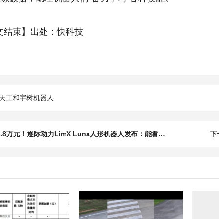
文结束】出处：快科技
天工和宇树机器人
上一篇：29.8万元！逐际动力LimX Luna人形机器人发布：能看视频学跳舞