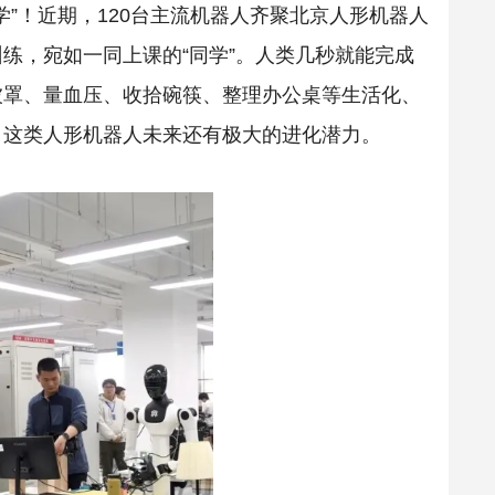
学”！近期，120台主流机器人齐聚北京人形机器人
练，宛如一同上课的“同学”。人类几秒就能完成
被罩、量血压、收拾碗筷、整理办公桌等生活化、
，这类人形机器人未来还有极大的进化潜力。