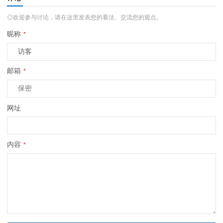
◎欢迎参与讨论，请在这里发表您的看法、交流您的观点。
昵称
*
邮箱
*
网址
内容
*