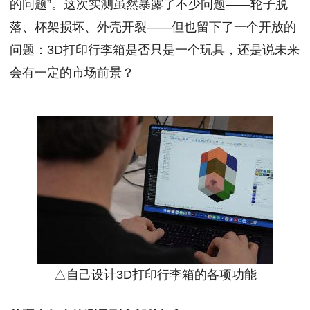
的问题”。这次实测虽然暴露了不少问题——轮子脱
落、杯架损坏、外壳开裂——但也留下了一个开放的
问题：3D打印行李箱是否只是一个玩具，还是说未来
会有一定的市场前景？
△自己设计3D打印行李箱的各项功能