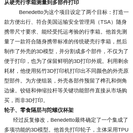
从硬壳行李箱测量到多部件打印
Benedetto为这个项目设定了两个目标：打造一
款方便出行、符合美国运输安全管理局（TSA）随身
携带尺寸要求、能经受托运考验的行李箱。他首先测
量了一款符合随身携带标准的传统硬壳行李箱，然后
制作了外壳的3D模型，并分割成多个部件，不仅为了
便于打印，也为了保留鲜明的3D打印外观。利用剩余
耗材，他使用拓竹3D打印机打印出不同颜色的外壳原
型部件。为方便组装，外壳各部件预留了榫孔和倒角
边缘。铰链和伸缩拉杆等关键功能部件直接从市场购
买，而非3D打印。
轮子、零食隔层与陀螺仪杯架
经过反复修改，Benedetto最终确定了一个集成了
多项功能的3D模型。他首先打印轮子，主体采用TPU