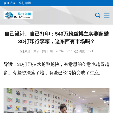
欢迎访问三维打印网
自己设计、自己打印：540万粉丝博主实测超酷
3D打印行李箱，这东西有市场吗？
频道：
案例
日期：
2026-05-27
浏览：171
导读：
3D打印技术越跑越快，有意思的创意也越冒越
多。有些想法落了地，有些已经悄悄变成了生意。