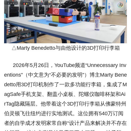
△Marty Benedetto与由他设计的3D打印行李箱
2026年5月26日，YouTube频道“Unnecessary Inv
entions”（中文意为“不必要的发明”）博主Marty Bene
detto用3D打印机制作了一款多功能行李箱，集成了M
agSafe手机支架、翻盖小桌板、陀螺仪咖啡杯架和Ai
rTag隐藏隔层。他带着这个3D打印行李箱从佛蒙特州
伯灵顿飞往纽约进行实地测试。这位拥有540万订阅
者的自学成才发明家常自称“设计产品来解决并不存在