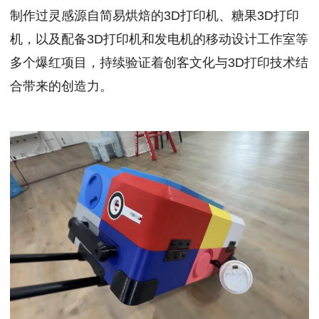
制作过灵感源自简易烘焙的3D打印机、糖果3D打印
机，以及配备3D打印机和发电机的移动设计工作室等
多个爆红项目，持续验证着创客文化与3D打印技术结
合带来的创造力。