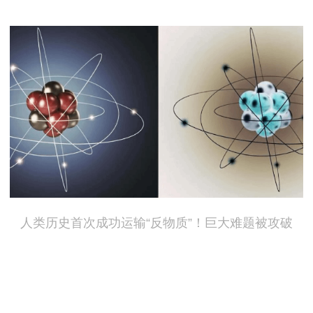
人类历史首次成功运输“反物质”！巨大难题被攻破