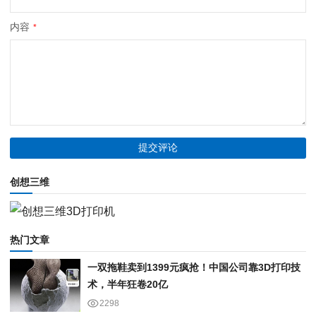
内容
*
创想三维
热门文章
一双拖鞋卖到1399元疯抢！中国公司靠3D打印技
术，半年狂卷20亿
2298