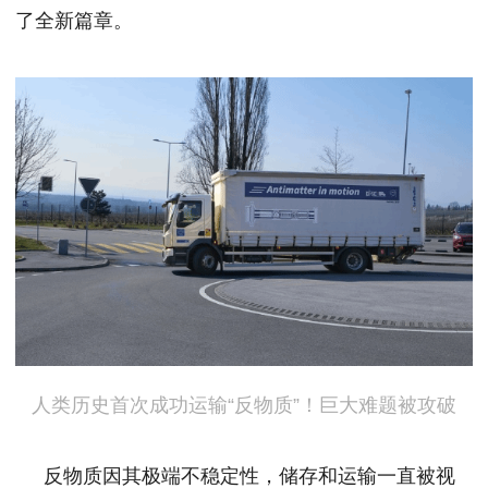
了全新篇章。
人类历史首次成功运输“反物质”！巨大难题被攻破
反物质因其极端不稳定性，储存和运输一直被视