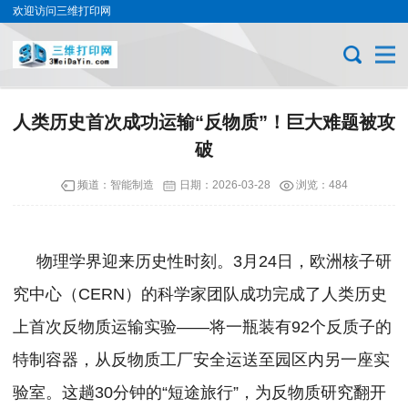
欢迎访问三维打印网
人类历史首次成功运输“反物质”！巨大难题被攻
破
频道：
智能制造
日期：
2026-03-28
浏览：484
物理学界迎来历史性时刻。3月24日，欧洲核子研
究中心（CERN）的科学家团队成功完成了人类历史
上首次反物质运输实验——将一瓶装有92个反质子的
特制容器，从反物质工厂安全运送至园区内另一座实
验室。这趟30分钟的“短途旅行”，为反物质研究翻开