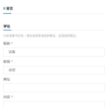
0
留言
评论
◎欢迎参与讨论，请在这里发表您的看法、交流您的观点。
昵称
*
邮箱
*
网址
内容
*