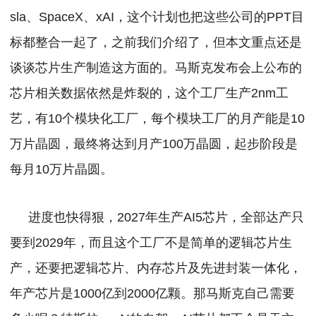
sla、SpaceX、xAI，这个计划也把这些公司的PPT目
标都整合一起了，之前我们介绍了，但本文重点还是
谈谈芯片生产制造这方面的。
马斯克发布会上公布的
芯片相关数据依然是炸裂的，这个工厂生产2nm工
艺，有10个模块化工厂，每个模块工厂的月产能是10
万片晶圆，最终将达到月产100万晶圆，起步阶段是
每月10万片晶圆。
进度也快得狠，2027年生产AI5芯片，全部达产只
要到2029年，而且这个工厂不是简单的逻辑芯片生
产，还要把逻辑芯片、内存芯片及先进封装一体化，
年产芯片是1000亿到2000亿颗。
那马斯克自己需要