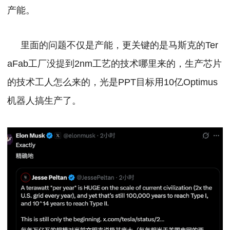
产能。
里面的问题不仅是产能，更关键的是马斯克的Ter
aFab工厂没提到2nm工艺的技术哪里来的，生产芯片
的技术工人怎么来的，光是PPT目标用10亿Optimus
机器人搞生产了。