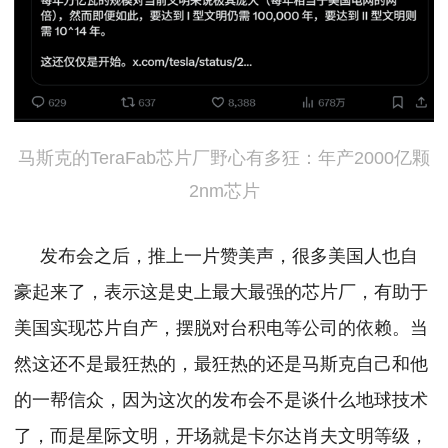
马斯克的TeraFab芯片厂野心有多狂：年产2000亿颗
2nm芯片
发布会之后，推上一片赞美声，很多美国人也自
豪起来了，表示这是史上最大最强的芯片厂，有助于
美国实现芯片自产，摆脱对台积电等公司的依赖。
当
然这还不是最狂热的，最狂热的还是马斯克自己和他
的一帮信众，因为这次的发布会不是谈什么地球技术
了，而是星际文明，开场就是卡尔达肖夫文明等级，