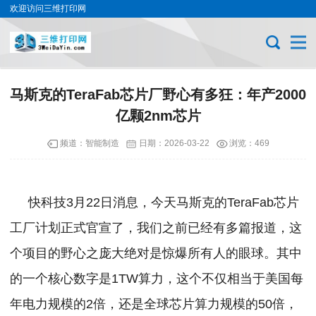
欢迎访问三维打印网
马斯克的TeraFab芯片厂野心有多狂：年产2000
亿颗2nm芯片
频道：
智能制造
日期：
2026-03-22
浏览：469
快科技3月22日消息，今天马斯克的TeraFab芯片
工厂计划正式官宣了，我们之前已经有多篇报道，这
个项目的野心之庞大绝对是惊爆所有人的眼球。
其中
的一个核心数字是1TW算力，这个不仅相当于美国每
年电力规模的2倍，还是全球芯片算力规模的50倍，