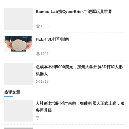
Bambu Lab携Cyber​​Brick™进军玩具世界
1836
PEEK 3D打印指南
1737
总成本不到5000美元，加州大学开源3D打印人形
机器人
1719
热评文章
人社新宠“淄小宝”来啦！智能机器人正式上岗，服
务再升级
3